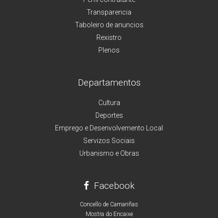
Transparencia
Taboleiro de anuncios
Rexistro
Plenos
Departamentos
Cultura
Deportes
Emprego e Desenvolvemento Local
Servizos Sociais
Urbanismo e Obras
Facebook
Concello de Camariñas
Mostra do Encaixe