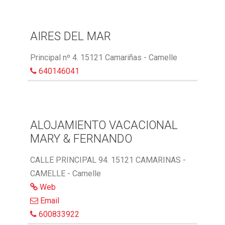
AIRES DEL MAR
Principal nº 4. 15121 Camariñas - Camelle
640146041
ALOJAMIENTO VACACIONAL
MARY & FERNANDO
CALLE PRINCIPAL 94. 15121 CAMARINAS -
CAMELLE - Camelle
Web
Email
600833922