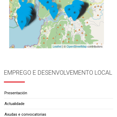
Leaflet
| ©
OpenStreetMap
contributors
EMPREGO E DESENVOLVEMENTO LOCAL
Presentación
Actualidade
Axudas e convocatorias