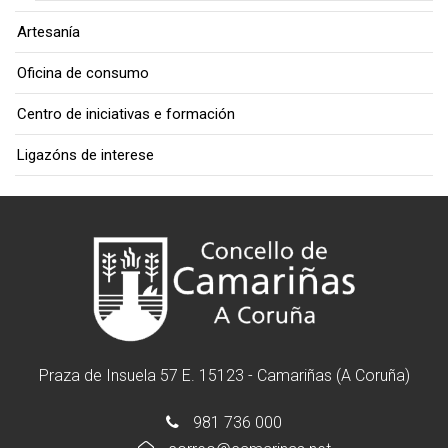
Artesanía
Oficina de consumo
Centro de iniciativas e formación
Ligazóns de interese
Praza de Insuela 57 E. 15123 - Camariñas (A Coruña)
981 736 000