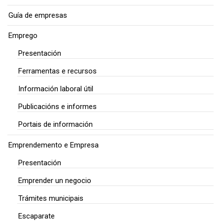
Guía de empresas
Emprego
Presentación
Ferramentas e recursos
Información laboral útil
Publicacións e informes
Portais de información
Emprendemento e Empresa
Presentación
Emprender un negocio
Trámites municipais
Escaparate