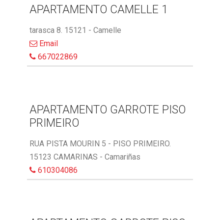
APARTAMENTO CAMELLE 1
tarasca 8. 15121 - Camelle
Email
667022869
APARTAMENTO GARROTE PISO
PRIMEIRO
RUA PISTA MOURIN 5 - PISO PRIMEIRO.
15123 CAMARINAS - Camariñas
610304086