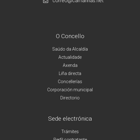
correo@camarinas.net
O Concello
Saúdo da Alcaldía
Actualidade
Axenda
Liña directa
Concellerías
Corporación municipal
Directorio
Sede electrónica
Trámites
Perfil contratante