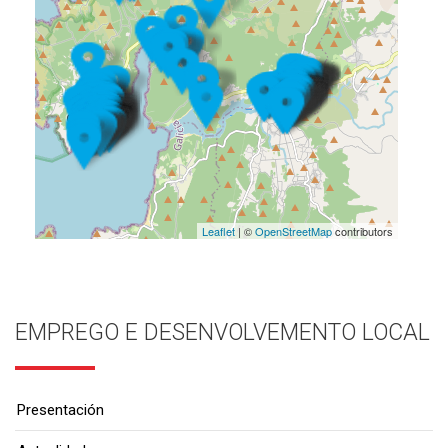
Leaflet
| ©
OpenStreetMap
contributors
EMPREGO E DESENVOLVEMENTO LOCAL
Presentación