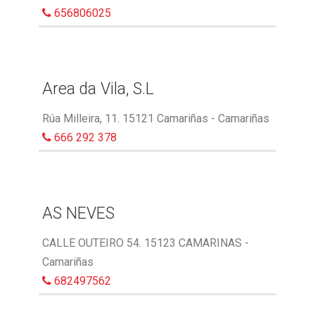
656806025
Area da Vila, S.L
Rúa Milleira, 11. 15121 Camariñas - Camariñas
666 292 378
AS NEVES
CALLE OUTEIRO 54. 15123 CAMARINAS -
Camariñas
682497562