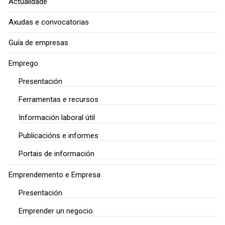
Actualidade
Axudas e convocatorias
Guía de empresas
Emprego
Presentación
Ferramentas e recursos
Información laboral útil
Publicacións e informes
Portais de información
Emprendemento e Empresa
Presentación
Emprender un negocio