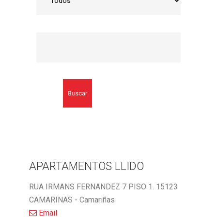
Buscar
APARTAMENTOS LLIDO
RUA IRMANS FERNANDEZ 7 PISO 1. 15123
CAMARINAS - Camariñas
Email