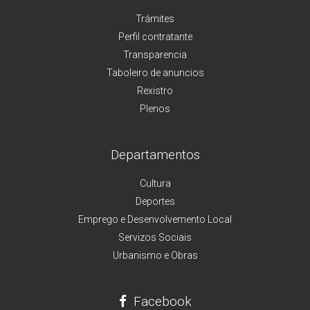
Trámites
Perfil contratante
Transparencia
Taboleiro de anuncios
Rexistro
Plenos
Departamentos
Cultura
Deportes
Emprego e Desenvolvemento Local
Servizos Sociais
Urbanismo e Obras
Facebook