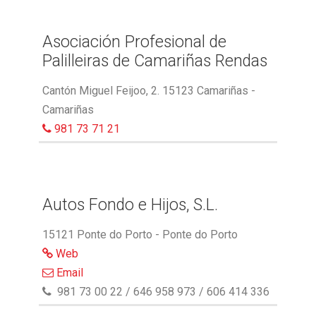
Asociación Profesional de
Palilleiras de Camariñas Rendas
Cantón Miguel Feijoo, 2. 15123 Camariñas -
Camariñas
981 73 71 21
Autos Fondo e Hijos, S.L.
15121 Ponte do Porto - Ponte do Porto
Web
Email
981 73 00 22 / 646 958 973 / 606 414 336