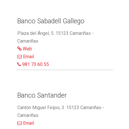
Banco Sabadell Gallego
Plaza del Ángel, 5. 15123 Camariñas -
Camariñas
Web
Email
981 73 60 55
Banco Santander
Cantón Miguel Feijoo, 3. 15123 Camariñas -
Camariñas
Email