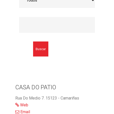
Buscar
CASA DO PATIO
Rua Do Medio 7. 15123 - Camariñas
Web
Email