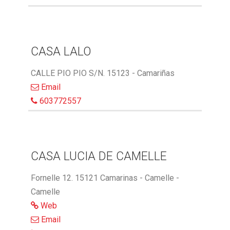
CASA LALO
CALLE PIO PIO S/N. 15123 - Camariñas
Email
603772557
CASA LUCIA DE CAMELLE
Fornelle 12. 15121 Camarinas - Camelle -
Camelle
Web
Email