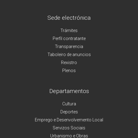
Sede electrónica
Trámites
Perfil contratante
Transparencia
Taboleiro de anuncios
Rexistro
Plenos
Departamentos
Cultura
Deportes
Emprego e Desenvolvemento Local
Servizos Sociais
Urbanismo e Obras