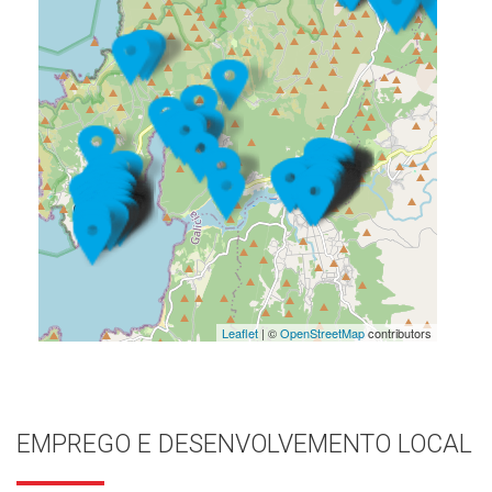
Leaflet
| ©
OpenStreetMap
contributors
EMPREGO E DESENVOLVEMENTO LOCAL