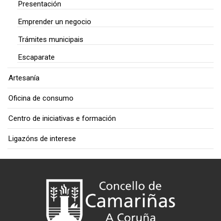
Presentación
Emprender un negocio
Trámites municipais
Escaparate
Artesanía
Oficina de consumo
Centro de iniciativas e formación
Ligazóns de interese