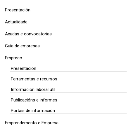
Presentación
Actualidade
Axudas e convocatorias
Guía de empresas
Emprego
Presentación
Ferramentas e recursos
Información laboral útil
Publicacións e informes
Portais de información
Emprendemento e Empresa