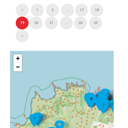
1
2
...
17
18
19
20
21
...
24
25
+
−