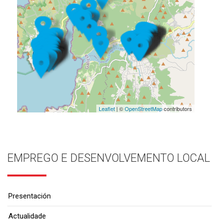
Leaflet
| ©
OpenStreetMap
contributors
EMPREGO E DESENVOLVEMENTO LOCAL
Presentación
Actualidade