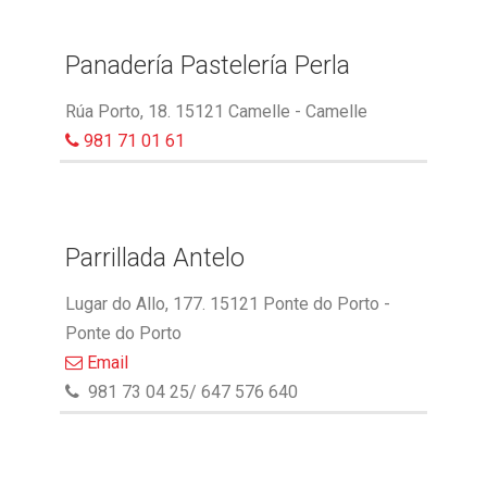
Panadería Pastelería Perla
Rúa Porto, 18. 15121 Camelle - Camelle
981 71 01 61
Parrillada Antelo
Lugar do Allo, 177. 15121 Ponte do Porto -
Ponte do Porto
Email
981 73 04 25/ 647 576 640