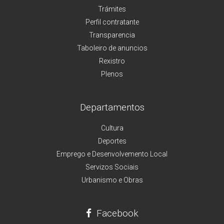
Trámites
Perfil contratante
Transparencia
Taboleiro de anuncios
Rexistro
Plenos
Departamentos
Cultura
Deportes
Emprego e Desenvolvemento Local
Servizos Sociais
Urbanismo e Obras
Facebook