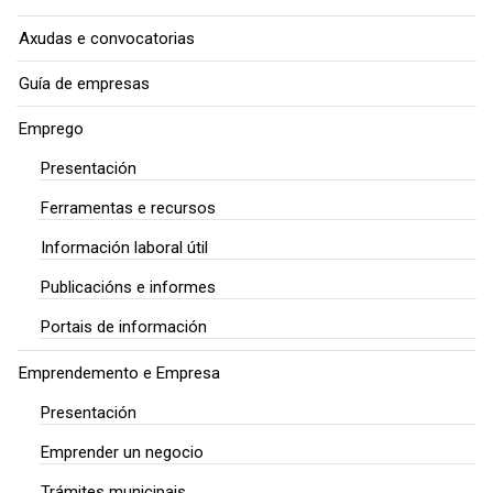
Axudas e convocatorias
Guía de empresas
Emprego
Presentación
Ferramentas e recursos
Información laboral útil
Publicacións e informes
Portais de información
Emprendemento e Empresa
Presentación
Emprender un negocio
Trámites municipais