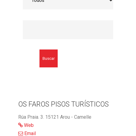
Buscar
OS FAROS PISOS TURÍSTICOS
Rúa Praia. 3. 15121 Arou - Camelle
Web
Email