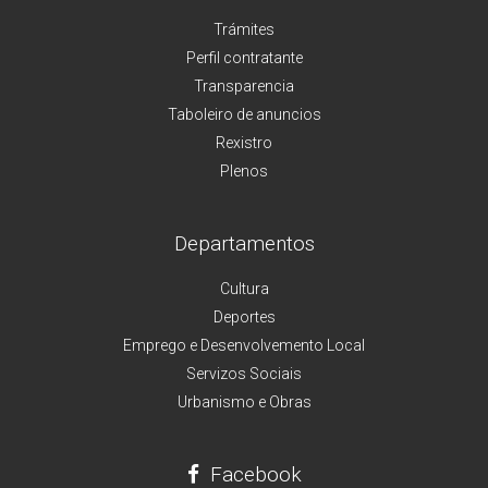
Trámites
Perfil contratante
Transparencia
Taboleiro de anuncios
Rexistro
Plenos
Departamentos
Cultura
Deportes
Emprego e Desenvolvemento Local
Servizos Sociais
Urbanismo e Obras
Facebook