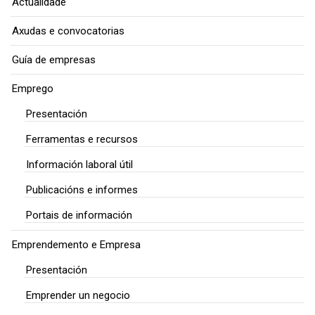
Actualidade
Axudas e convocatorias
Guía de empresas
Emprego
Presentación
Ferramentas e recursos
Información laboral útil
Publicacións e informes
Portais de información
Emprendemento e Empresa
Presentación
Emprender un negocio