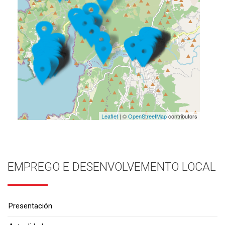
Leaflet
| ©
OpenStreetMap
contributors
EMPREGO E DESENVOLVEMENTO LOCAL
Presentación