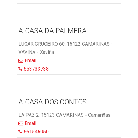
A CASA DA PALMERA
LUGAR CRUCEIRO 60. 15122 CAMARINAS -
XAVINA - Xaviña
Email
653733738
A CASA DOS CONTOS
LA PAZ 2. 15123 CAMARINAS - Camariñas
Email
661546950