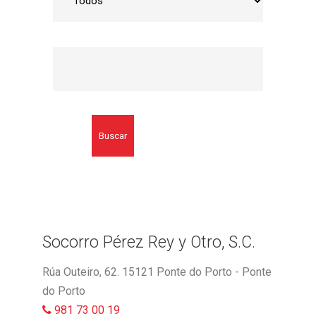
Buscar
Socorro Pérez Rey y Otro, S.C.
Rúa Outeiro, 62. 15121 Ponte do Porto - Ponte
do Porto
981 73 00 19