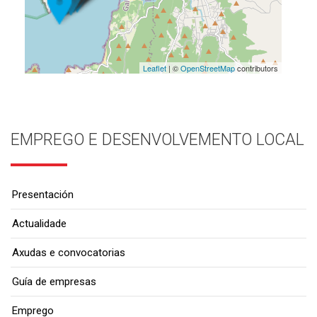
Leaflet
| ©
OpenStreetMap
contributors
EMPREGO E DESENVOLVEMENTO LOCAL
Presentación
Actualidade
Axudas e convocatorias
Guía de empresas
Emprego