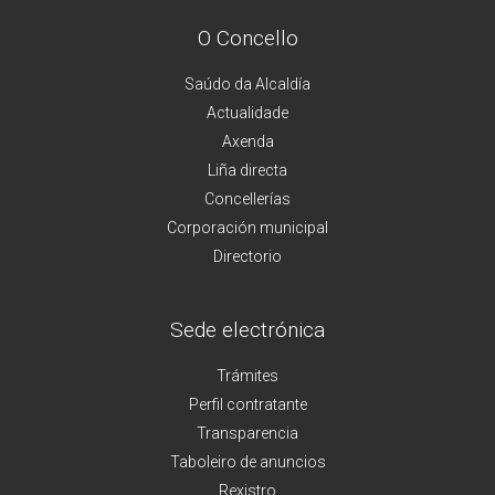
O Concello
Saúdo da Alcaldía
Actualidade
Axenda
Liña directa
Concellerías
Corporación municipal
Directorio
Sede electrónica
Trámites
Perfil contratante
Transparencia
Taboleiro de anuncios
Rexistro