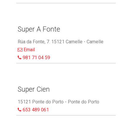
Super A Fonte
Rúa da Fonte, 7. 15121 Camelle - Camelle
Email
981 71 04 59
Super Cien
15121 Ponte do Porto - Ponte do Porto
653 489 061