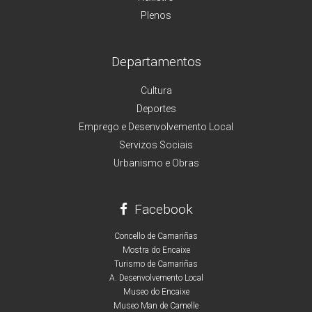
Plenos
Departamentos
Cultura
Deportes
Emprego e Desenvolvemento Local
Servizos Sociais
Urbanismo e Obras
Facebook
Concello de Camariñas
Mostra do Encaixe
Turismo de Camariñas
A. Desenvolvemento Local
Museo do Encaixe
Museo Man de Camelle