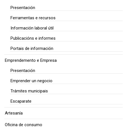
Presentación
Ferramentas e recursos
Información laboral útil
Publicacións e informes
Portais de información
Emprendemento e Empresa
Presentación
Emprender un negocio
Trámites municipais
Escaparate
Artesanía
Oficina de consumo