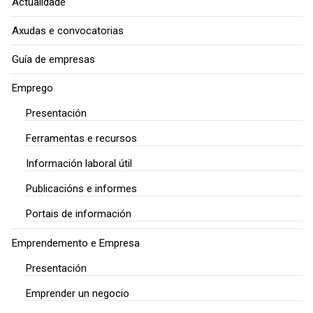
Actualidade
Axudas e convocatorias
Guía de empresas
Emprego
Presentación
Ferramentas e recursos
Información laboral útil
Publicacións e informes
Portais de información
Emprendemento e Empresa
Presentación
Emprender un negocio