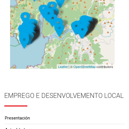
Leaflet
| ©
OpenStreetMap
contributors
EMPREGO E DESENVOLVEMENTO LOCAL
Presentación