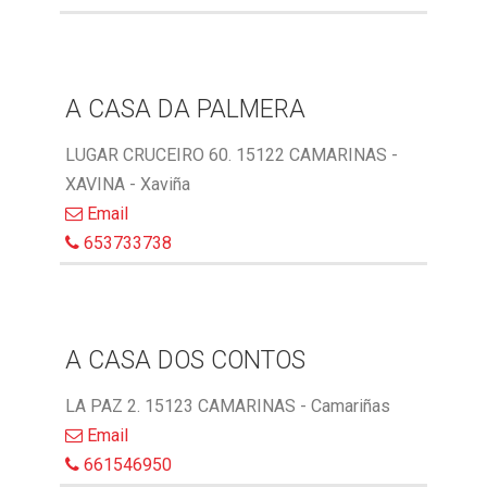
A CASA DA PALMERA
LUGAR CRUCEIRO 60. 15122 CAMARINAS -
XAVINA - Xaviña
Email
653733738
A CASA DOS CONTOS
LA PAZ 2. 15123 CAMARINAS - Camariñas
Email
661546950