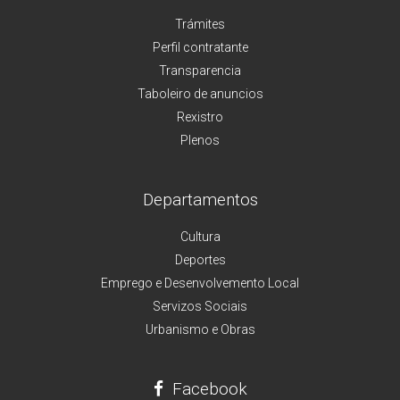
Trámites
Perfil contratante
Transparencia
Taboleiro de anuncios
Rexistro
Plenos
Departamentos
Cultura
Deportes
Emprego e Desenvolvemento Local
Servizos Sociais
Urbanismo e Obras
Facebook