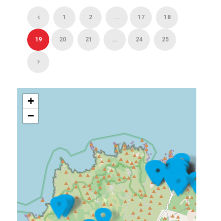
1
2
...
17
18
19
20
21
...
24
25
+
−