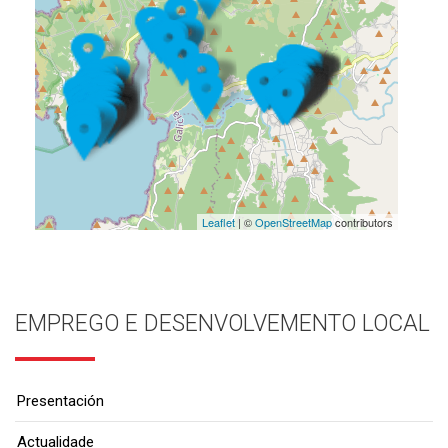
Leaflet
| ©
OpenStreetMap
contributors
EMPREGO E DESENVOLVEMENTO LOCAL
Presentación
Actualidade