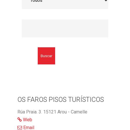
Buscar
OS FAROS PISOS TURÍSTICOS
Rúa Praia. 3. 15121 Arou - Camelle
Web
Email