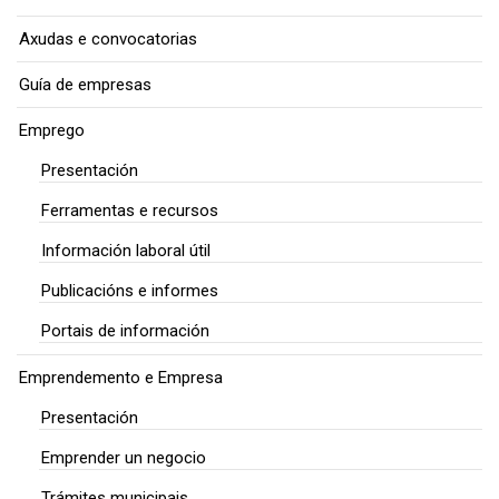
Axudas e convocatorias
Guía de empresas
Emprego
Presentación
Ferramentas e recursos
Información laboral útil
Publicacións e informes
Portais de información
Emprendemento e Empresa
Presentación
Emprender un negocio
Trámites municipais