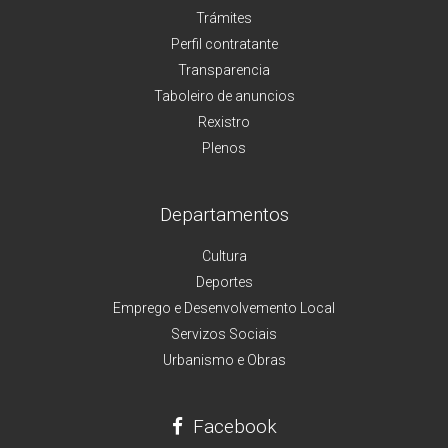
Trámites
Perfil contratante
Transparencia
Taboleiro de anuncios
Rexistro
Plenos
Departamentos
Cultura
Deportes
Emprego e Desenvolvemento Local
Servizos Sociais
Urbanismo e Obras
Facebook