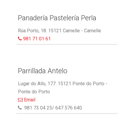
Panadería Pastelería Perla
Rúa Porto, 18. 15121 Camelle - Camelle
981 71 01 61
Parrillada Antelo
Lugar do Allo, 177. 15121 Ponte do Porto -
Ponte do Porto
Email
981 73 04 25/ 647 576 640