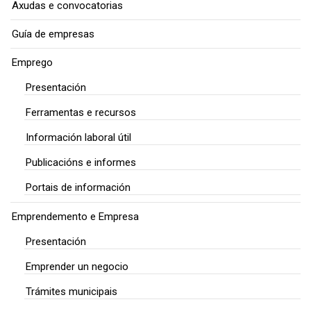
Axudas e convocatorias
Guía de empresas
Emprego
Presentación
Ferramentas e recursos
Información laboral útil
Publicacións e informes
Portais de información
Emprendemento e Empresa
Presentación
Emprender un negocio
Trámites municipais