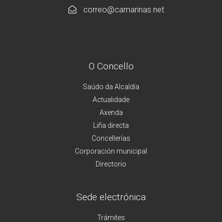
correo@camarinas.net
O Concello
Saúdo da Alcaldía
Actualidade
Axenda
Liña directa
Concellerías
Corporación municipal
Directorio
Sede electrónica
Trámites