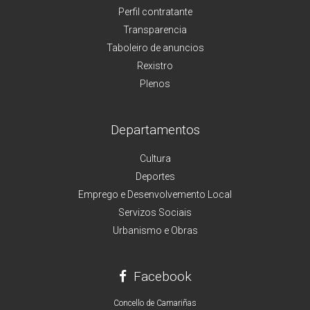
Perfil contratante
Transparencia
Taboleiro de anuncios
Rexistro
Plenos
Departamentos
Cultura
Deportes
Emprego e Desenvolvemento Local
Servizos Sociais
Urbanismo e Obras
Facebook
Concello de Camariñas