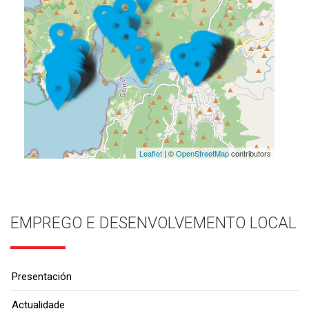
Leaflet
| ©
OpenStreetMap
contributors
EMPREGO E DESENVOLVEMENTO LOCAL
Presentación
Actualidade