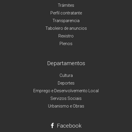
Trámites
Perfil contratante
Transparencia
Taboleiro de anuncios
Rexistro
Plenos
Departamentos
Cultura
Deportes
Emprego e Desenvolvemento Local
Servizos Sociais
Urbanismo e Obras
Facebook