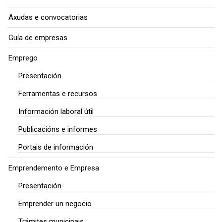
Axudas e convocatorias
Guía de empresas
Emprego
Presentación
Ferramentas e recursos
Información laboral útil
Publicacións e informes
Portais de información
Emprendemento e Empresa
Presentación
Emprender un negocio
Trámites municipais