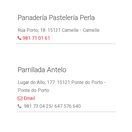
Panadería Pastelería Perla
Rúa Porto, 18. 15121 Camelle - Camelle
981 71 01 61
Parrillada Antelo
Lugar do Allo, 177. 15121 Ponte do Porto -
Ponte do Porto
Email
981 73 04 25/ 647 576 640