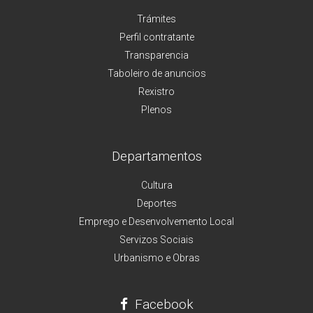
Trámites
Perfil contratante
Transparencia
Taboleiro de anuncios
Rexistro
Plenos
Departamentos
Cultura
Deportes
Emprego e Desenvolvemento Local
Servizos Sociais
Urbanismo e Obras
Facebook