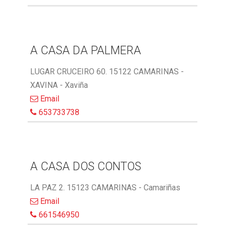
A CASA DA PALMERA
LUGAR CRUCEIRO 60. 15122 CAMARINAS -
XAVINA - Xaviña
Email
653733738
A CASA DOS CONTOS
LA PAZ 2. 15123 CAMARINAS - Camariñas
Email
661546950