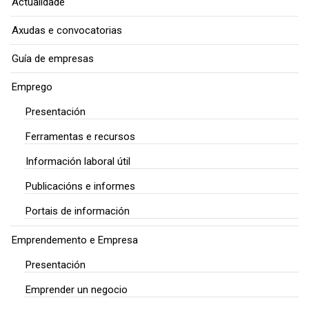
Actualidade
Axudas e convocatorias
Guía de empresas
Emprego
Presentación
Ferramentas e recursos
Información laboral útil
Publicacións e informes
Portais de información
Emprendemento e Empresa
Presentación
Emprender un negocio