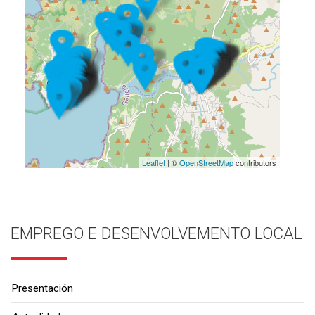
Leaflet
| ©
OpenStreetMap
contributors
EMPREGO E DESENVOLVEMENTO LOCAL
Presentación