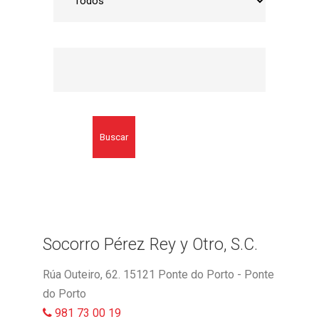
Buscar
Socorro Pérez Rey y Otro, S.C.
Rúa Outeiro, 62. 15121 Ponte do Porto - Ponte
do Porto
981 73 00 19