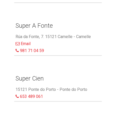
Super A Fonte
Rúa da Fonte, 7. 15121 Camelle - Camelle
Email
981 71 04 59
Super Cien
15121 Ponte do Porto - Ponte do Porto
653 489 061