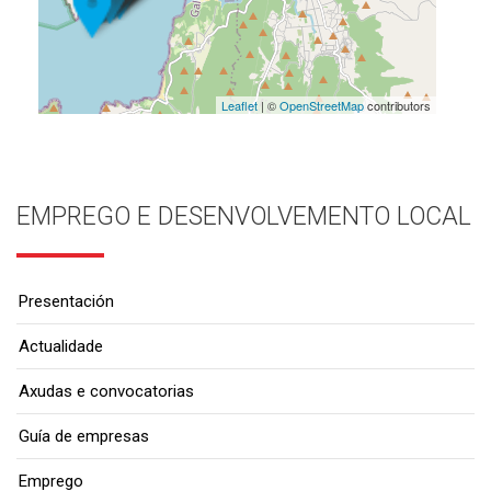
Leaflet
| ©
OpenStreetMap
contributors
EMPREGO E DESENVOLVEMENTO LOCAL
Presentación
Actualidade
Axudas e convocatorias
Guía de empresas
Emprego