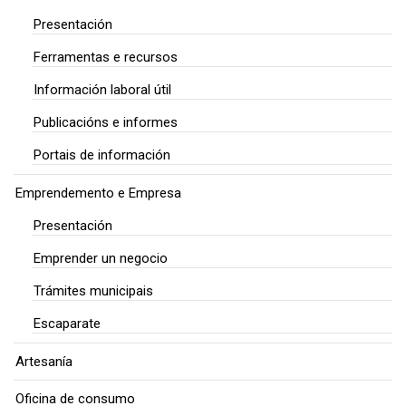
Presentación
Ferramentas e recursos
Información laboral útil
Publicacións e informes
Portais de información
Emprendemento e Empresa
Presentación
Emprender un negocio
Trámites municipais
Escaparate
Artesanía
Oficina de consumo