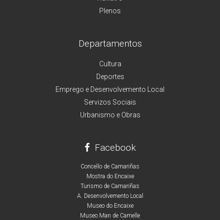
Plenos
Departamentos
Cultura
Deportes
Emprego e Desenvolvemento Local
Servizos Sociais
Urbanismo e Obras
Facebook
Concello de Camariñas
Mostra do Encaixe
Turismo de Camariñas
A. Desenvolvemento Local
Museo do Encaixe
Museo Man de Camelle