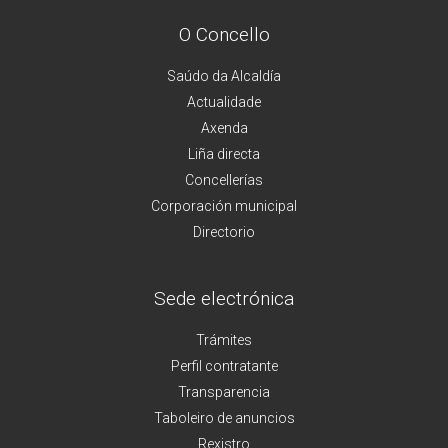
O Concello
Saúdo da Alcaldía
Actualidade
Axenda
Liña directa
Concellerías
Corporación municipal
Directorio
Sede electrónica
Trámites
Perfil contratante
Transparencia
Taboleiro de anuncios
Rexistro