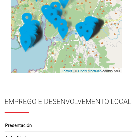
Leaflet
| ©
OpenStreetMap
contributors
EMPREGO E DESENVOLVEMENTO LOCAL
Presentación