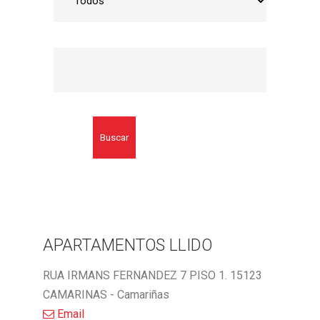
Buscar
APARTAMENTOS LLIDO
RUA IRMANS FERNANDEZ 7 PISO 1. 15123
CAMARINAS - Camariñas
Email