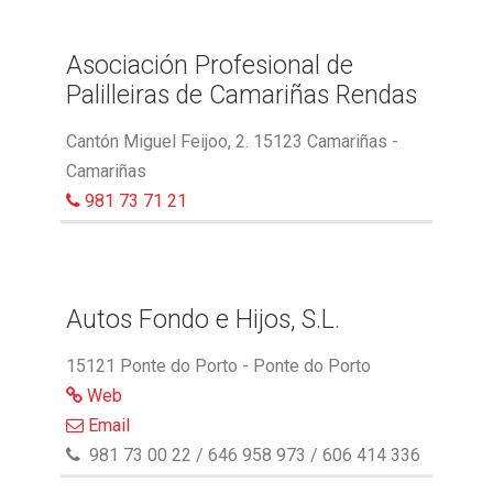
Asociación Profesional de
Palilleiras de Camariñas Rendas
Cantón Miguel Feijoo, 2. 15123 Camariñas -
Camariñas
981 73 71 21
Autos Fondo e Hijos, S.L.
15121 Ponte do Porto - Ponte do Porto
Web
Email
981 73 00 22 / 646 958 973 / 606 414 336