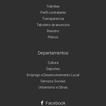
Trámites
Perfil contratante
Transparencia
Taboleiro de anuncios
Rexistro
Plenos
Departamentos
Cultura
Deportes
Emprego e Desenvolvemento Local
Servizos Sociais
Urbanismo e Obras
Facebook