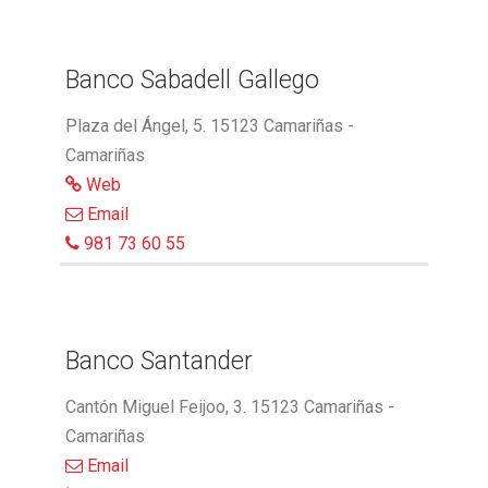
Banco Sabadell Gallego
Plaza del Ángel, 5. 15123 Camariñas -
Camariñas
Web
Email
981 73 60 55
Banco Santander
Cantón Miguel Feijoo, 3. 15123 Camariñas -
Camariñas
Email