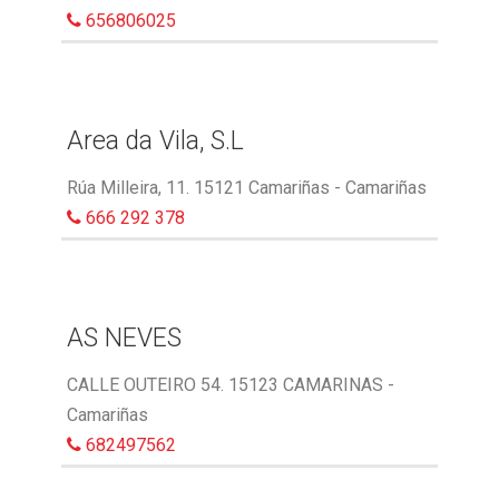
656806025
Area da Vila, S.L
Rúa Milleira, 11. 15121 Camariñas - Camariñas
666 292 378
AS NEVES
CALLE OUTEIRO 54. 15123 CAMARINAS -
Camariñas
682497562