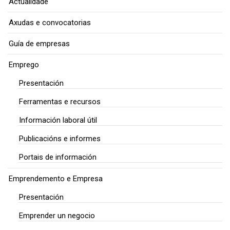
Actualidade
Axudas e convocatorias
Guía de empresas
Emprego
Presentación
Ferramentas e recursos
Información laboral útil
Publicacións e informes
Portais de información
Emprendemento e Empresa
Presentación
Emprender un negocio