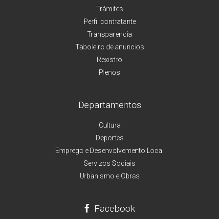
Trámites
Perfil contratante
Transparencia
Taboleiro de anuncios
Rexistro
Plenos
Departamentos
Cultura
Deportes
Emprego e Desenvolvemento Local
Servizos Sociais
Urbanismo e Obras
Facebook