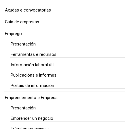
Axudas e convocatorias
Guía de empresas
Emprego
Presentación
Ferramentas e recursos
Información laboral útil
Publicacións e informes
Portais de información
Emprendemento e Empresa
Presentación
Emprender un negocio
Trámites municipais