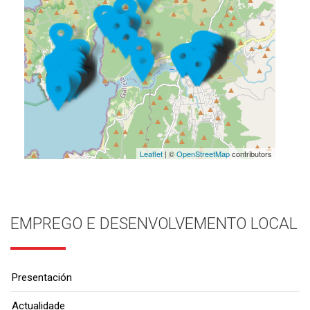
Leaflet
| ©
OpenStreetMap
contributors
EMPREGO E DESENVOLVEMENTO LOCAL
Presentación
Actualidade