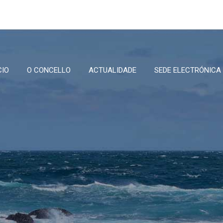
CIO
O CONCELLO
ACTUALIDADE
SEDE ELECTRÓNICA