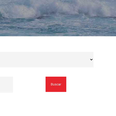
Buscar