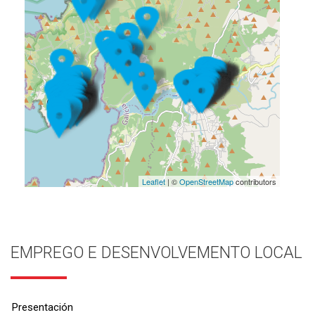
Leaflet
| ©
OpenStreetMap
contributors
EMPREGO E DESENVOLVEMENTO LOCAL
Presentación