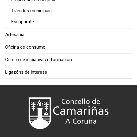
Trámites municipais
Escaparate
Artesanía
Oficina de consumo
Centro de iniciativas e formación
Ligazóns de interese