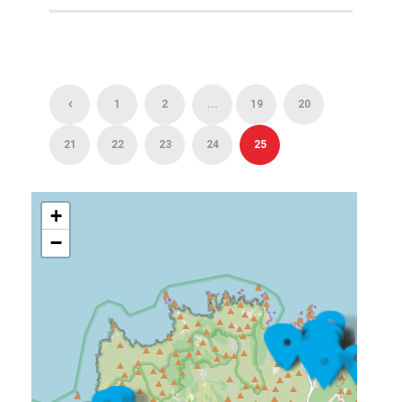
1
2
...
19
20
21
22
23
24
25
+
−