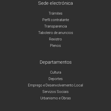
Sede electrónica
Trámites
Perfil contratante
Transparencia
Taboleiro de anuncios
Rexistro
Plenos
Departamentos
Cultura
Deportes
Emprego e Desenvolvemento Local
Servizos Sociais
Urbanismo e Obras