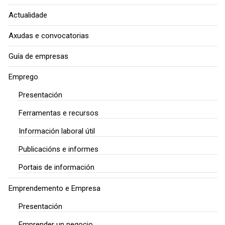
Actualidade
Axudas e convocatorias
Guía de empresas
Emprego
Presentación
Ferramentas e recursos
Información laboral útil
Publicacións e informes
Portais de información
Emprendemento e Empresa
Presentación
Emprender un negocio