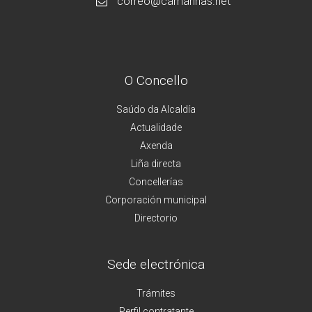
correo@camarinas.net
O Concello
Saúdo da Alcaldía
Actualidade
Axenda
Liña directa
Concellerías
Corporación municipal
Directorio
Sede electrónica
Trámites
Perfil contratante