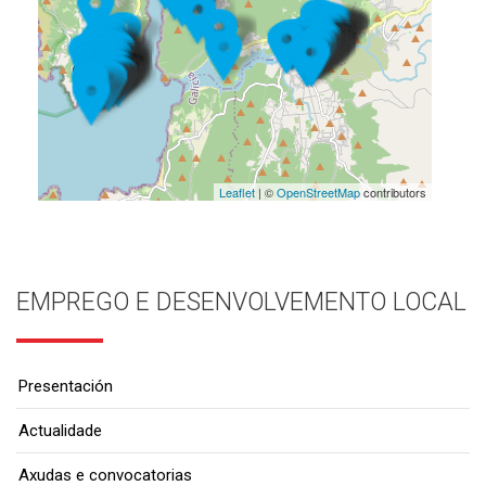
Leaflet
| ©
OpenStreetMap
contributors
EMPREGO E DESENVOLVEMENTO LOCAL
Presentación
Actualidade
Axudas e convocatorias