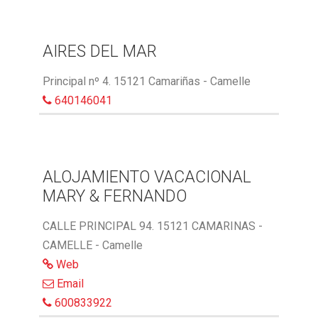
AIRES DEL MAR
Principal nº 4. 15121 Camariñas - Camelle
640146041
ALOJAMIENTO VACACIONAL
MARY & FERNANDO
CALLE PRINCIPAL 94. 15121 CAMARINAS -
CAMELLE - Camelle
Web
Email
600833922