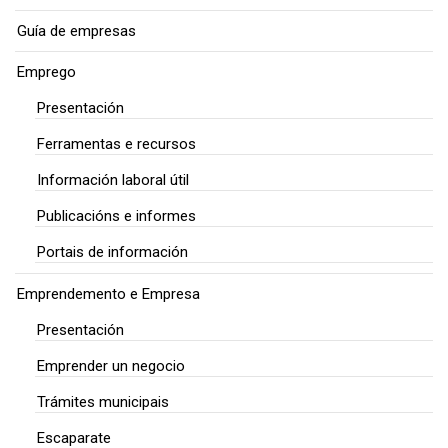
Guía de empresas
Emprego
Presentación
Ferramentas e recursos
Información laboral útil
Publicacións e informes
Portais de información
Emprendemento e Empresa
Presentación
Emprender un negocio
Trámites municipais
Escaparate