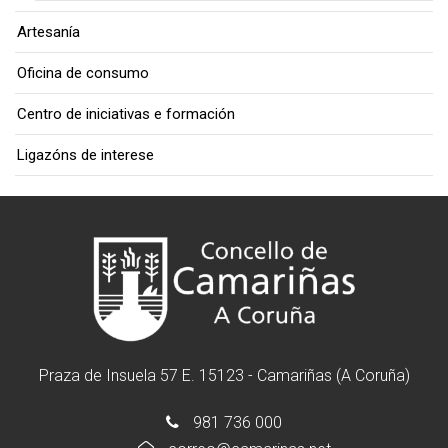
Artesanía
Oficina de consumo
Centro de iniciativas e formación
Ligazóns de interese
Praza de Insuela 57 E. 15123 - Camariñas (A Coruña)
981 736 000