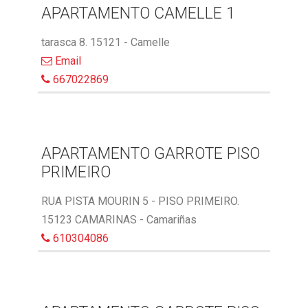
APARTAMENTO CAMELLE 1
tarasca 8. 15121 - Camelle
Email
667022869
APARTAMENTO GARROTE PISO
PRIMEIRO
RUA PISTA MOURIN 5 - PISO PRIMEIRO.
15123 CAMARINAS - Camariñas
610304086