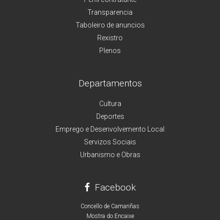
Transparencia
Taboleiro de anuncios
Rexistro
Plenos
Departamentos
Cultura
Deportes
Emprego e Desenvolvemento Local
Servizos Sociais
Urbanismo e Obras
Facebook
Concello de Camariñas
Mostra do Encaixe