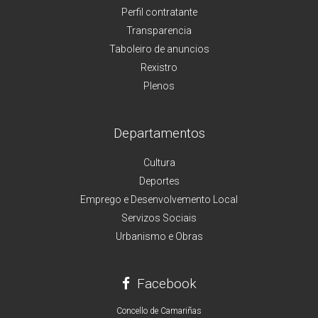
Perfil contratante
Transparencia
Taboleiro de anuncios
Rexistro
Plenos
Departamentos
Cultura
Deportes
Emprego e Desenvolvemento Local
Servizos Sociais
Urbanismo e Obras
Facebook
Concello de Camariñas