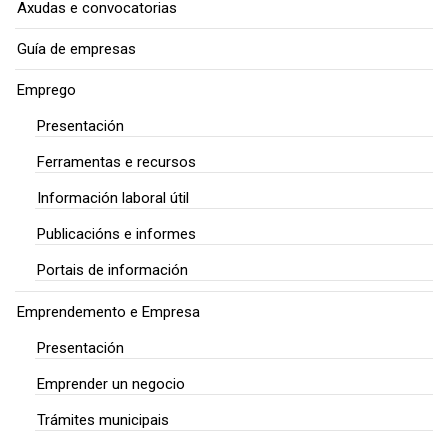
Axudas e convocatorias
Guía de empresas
Emprego
Presentación
Ferramentas e recursos
Información laboral útil
Publicacións e informes
Portais de información
Emprendemento e Empresa
Presentación
Emprender un negocio
Trámites municipais