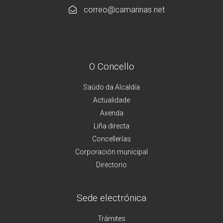
correo@camarinas.net
O Concello
Saúdo da Alcaldía
Actualidade
Axenda
Liña directa
Concellerías
Corporación municipal
Directorio
Sede electrónica
Trámites