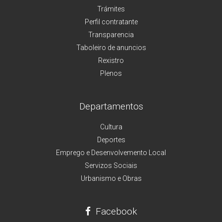
Trámites
Perfil contratante
Transparencia
Taboleiro de anuncios
Rexistro
Plenos
Departamentos
Cultura
Deportes
Emprego e Desenvolvemento Local
Servizos Sociais
Urbanismo e Obras
Facebook