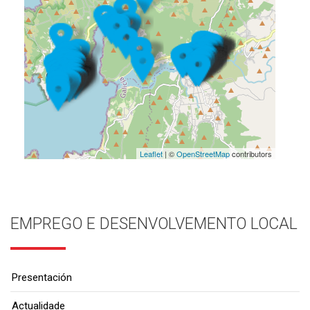
Leaflet
| ©
OpenStreetMap
contributors
EMPREGO E DESENVOLVEMENTO LOCAL
Presentación
Actualidade