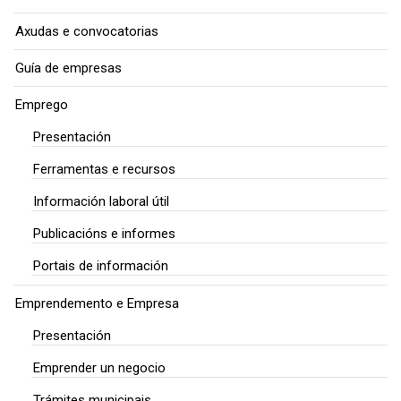
Axudas e convocatorias
Guía de empresas
Emprego
Presentación
Ferramentas e recursos
Información laboral útil
Publicacións e informes
Portais de información
Emprendemento e Empresa
Presentación
Emprender un negocio
Trámites municipais