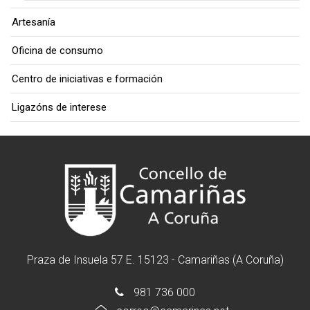
Artesanía
Oficina de consumo
Centro de iniciativas e formación
Ligazóns de interese
Praza de Insuela 57 E. 15123 - Camariñas (A Coruña)
981 736 000