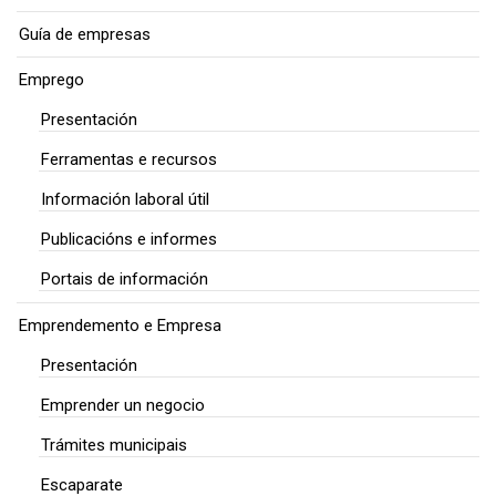
Guía de empresas
Emprego
Presentación
Ferramentas e recursos
Información laboral útil
Publicacións e informes
Portais de información
Emprendemento e Empresa
Presentación
Emprender un negocio
Trámites municipais
Escaparate