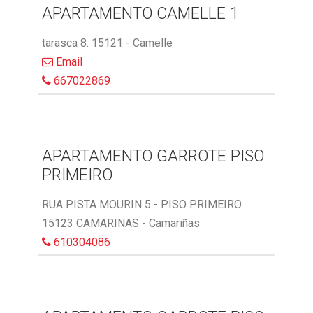
APARTAMENTO CAMELLE 1
tarasca 8. 15121 - Camelle
Email
667022869
APARTAMENTO GARROTE PISO
PRIMEIRO
RUA PISTA MOURIN 5 - PISO PRIMEIRO.
15123 CAMARINAS - Camariñas
610304086