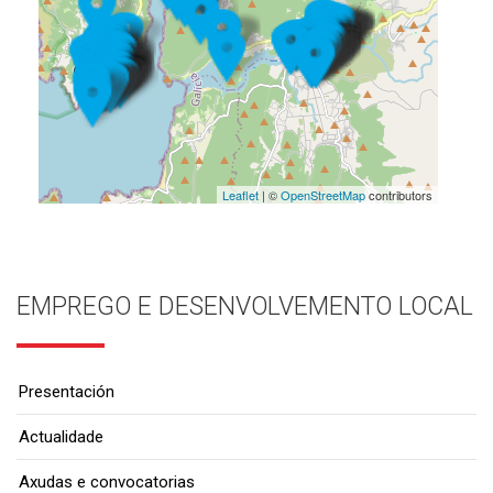
Leaflet
| ©
OpenStreetMap
contributors
EMPREGO E DESENVOLVEMENTO LOCAL
Presentación
Actualidade
Axudas e convocatorias