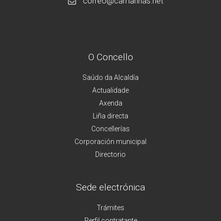
correo@camarinas.net
O Concello
Saúdo da Alcaldía
Actualidade
Axenda
Liña directa
Concellerías
Corporación municipal
Directorio
Sede electrónica
Trámites
Perfil contratante