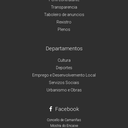
Transparencia
Taboleiro de anuncios
Rexistro
Plenos
Departamentos
Cultura
Deportes
Emprego e Desenvolvemento Local
Servizos Sociais
Urbanismo e Obras
Facebook
Concello de Camariñas
Mostra do Encaixe