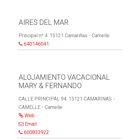
AIRES DEL MAR
Principal nº 4. 15121 Camariñas - Camelle
640146041
ALOJAMIENTO VACACIONAL
MARY & FERNANDO
CALLE PRINCIPAL 94. 15121 CAMARINAS -
CAMELLE - Camelle
Web
Email
600833922