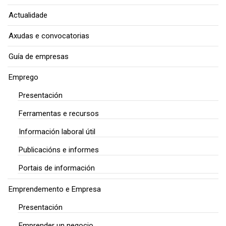
Actualidade
Axudas e convocatorias
Guía de empresas
Emprego
Presentación
Ferramentas e recursos
Información laboral útil
Publicacións e informes
Portais de información
Emprendemento e Empresa
Presentación
Emprender un negocio