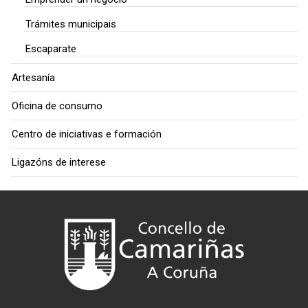
Trámites municipais
Escaparate
Artesanía
Oficina de consumo
Centro de iniciativas e formación
Ligazóns de interese