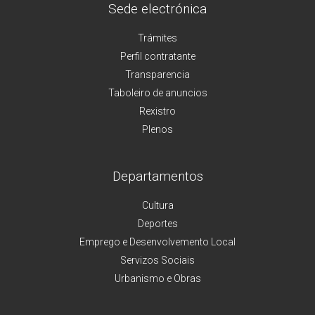
Sede electrónica
Trámites
Perfil contratante
Transparencia
Taboleiro de anuncios
Rexistro
Plenos
Departamentos
Cultura
Deportes
Emprego e Desenvolvemento Local
Servizos Sociais
Urbanismo e Obras