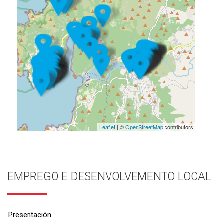
Leaflet
| ©
OpenStreetMap
contributors
EMPREGO E DESENVOLVEMENTO LOCAL
Presentación