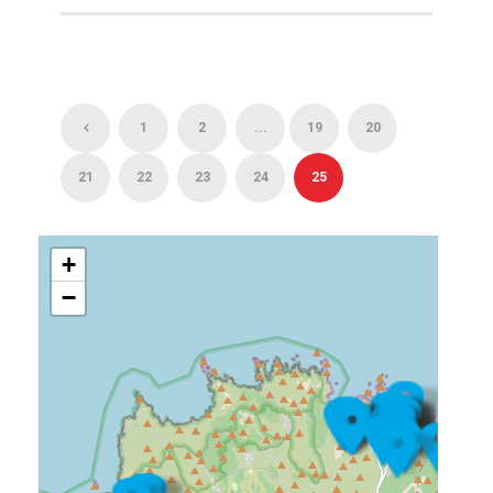
1
2
...
19
20
21
22
23
24
25
+
−