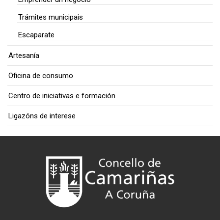
Trámites municipais
Escaparate
Artesanía
Oficina de consumo
Centro de iniciativas e formación
Ligazóns de interese