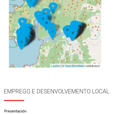
Leaflet
| ©
OpenStreetMap
contributors
EMPREGO E DESENVOLVEMENTO LOCAL
Presentación