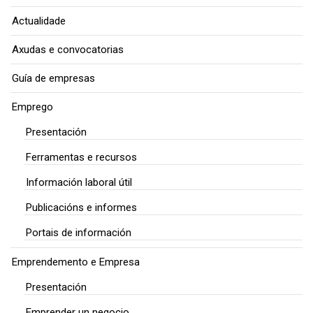
Actualidade
Axudas e convocatorias
Guía de empresas
Emprego
Presentación
Ferramentas e recursos
Información laboral útil
Publicacións e informes
Portais de información
Emprendemento e Empresa
Presentación
Emprender un negocio