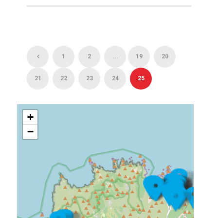
1
2
...
19
20
21
22
23
24
25
+
−