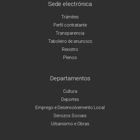
Sede electrónica
Trámites
Perfil contratante
Transparencia
Taboleiro de anuncios
Rexistro
Plenos
Departamentos
Cultura
Deportes
Emprego e Desenvolvemento Local
Servizos Sociais
Urbanismo e Obras