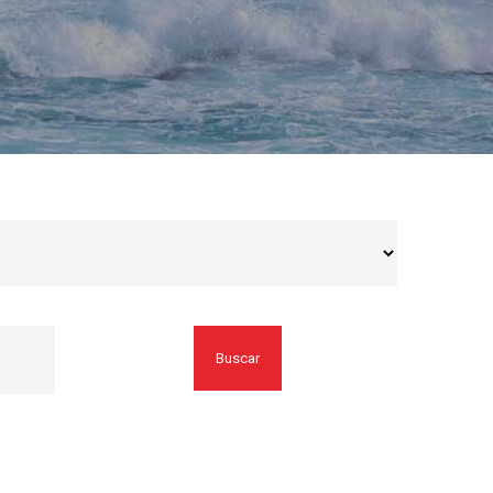
Buscar