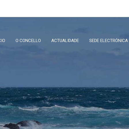
CIO
O CONCELLO
ACTUALIDADE
SEDE ELECTRÓNICA