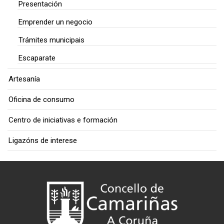
Presentación
Emprender un negocio
Trámites municipais
Escaparate
Artesanía
Oficina de consumo
Centro de iniciativas e formación
Ligazóns de interese