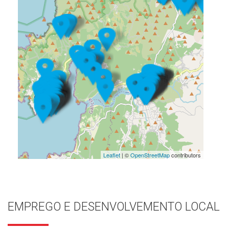
Leaflet
| ©
OpenStreetMap
contributors
EMPREGO E DESENVOLVEMENTO LOCAL