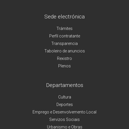
Sede electrónica
Trámites
Perfil contratante
Transparencia
Taboleiro de anuncios
Rexistro
Plenos
Departamentos
Cultura
Deportes
Emprego e Desenvolvemento Local
Servizos Sociais
Urbanismo e Obras