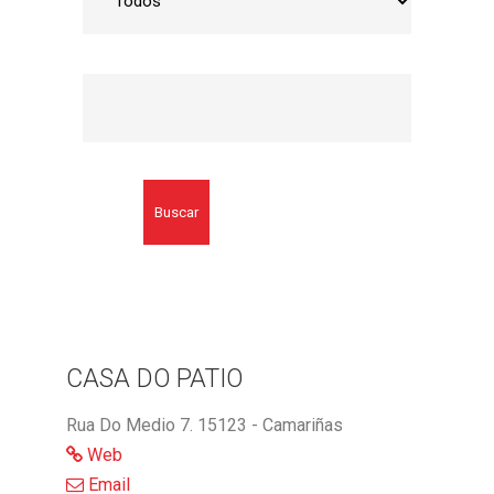
Buscar
CASA DO PATIO
Rua Do Medio 7. 15123 - Camariñas
Web
Email