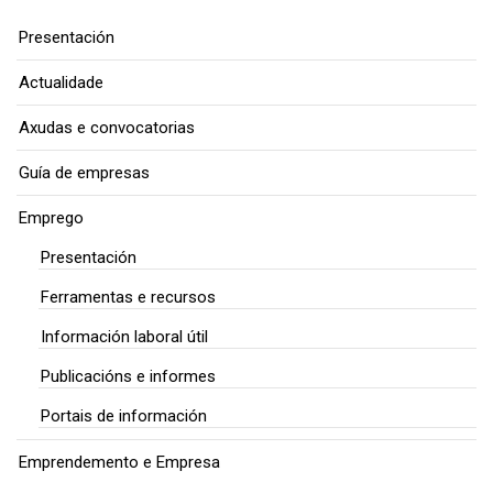
Presentación
Actualidade
Axudas e convocatorias
Guía de empresas
Emprego
Presentación
Ferramentas e recursos
Información laboral útil
Publicacións e informes
Portais de información
Emprendemento e Empresa