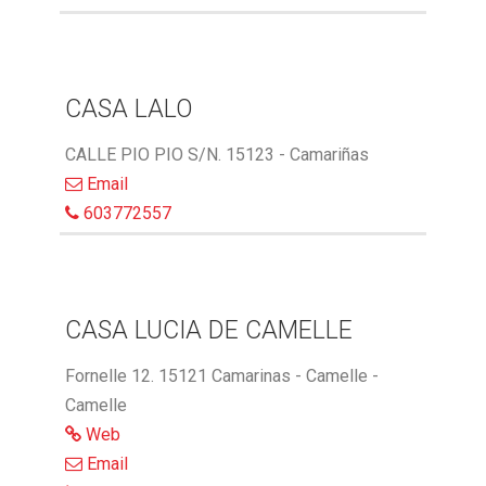
CASA LALO
CALLE PIO PIO S/N. 15123 - Camariñas
Email
603772557
CASA LUCIA DE CAMELLE
Fornelle 12. 15121 Camarinas - Camelle -
Camelle
Web
Email