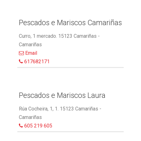
Pescados e Mariscos Camariñas
Curro, 1 mercado. 15123 Camariñas -
Camariñas
Email
617682171
Pescados e Mariscos Laura
Rúa Cocheira, 1, 1. 15123 Camariñas -
Camariñas
605 219 605