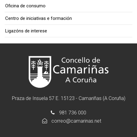
Oficina de consumo
Centro de iniciativas e formación
Ligazóns de interese
Praza de Insuela 57 E. 15123 - Camariñas (A Coruña)
981 736 000
correo@camarinas.net