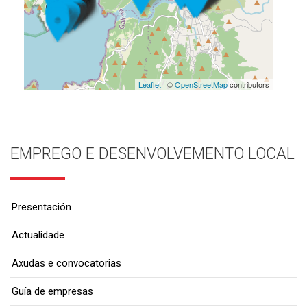
Leaflet
| ©
OpenStreetMap
contributors
EMPREGO E DESENVOLVEMENTO LOCAL
Presentación
Actualidade
Axudas e convocatorias
Guía de empresas