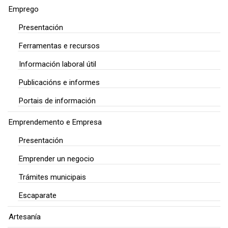
Emprego
Presentación
Ferramentas e recursos
Información laboral útil
Publicacións e informes
Portais de información
Emprendemento e Empresa
Presentación
Emprender un negocio
Trámites municipais
Escaparate
Artesanía