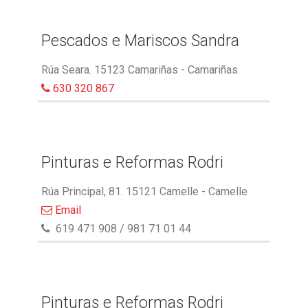
Pescados e Mariscos Sandra
Rúa Seara. 15123 Camariñas - Camariñas
630 320 867
Pinturas e Reformas Rodri
Rúa Principal, 81. 15121 Camelle - Camelle
Email
619 471 908 / 981 71 01 44
Pinturas e Reformas Rodri