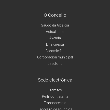
O Concello
Saúdo da Alcaldía
Actualidade
Axenda
Liña directa
Concellerías
Corporación municipal
Directorio
Sede electrónica
Trámites
Perfil contratante
Transparencia
Taboleiro de anuncios