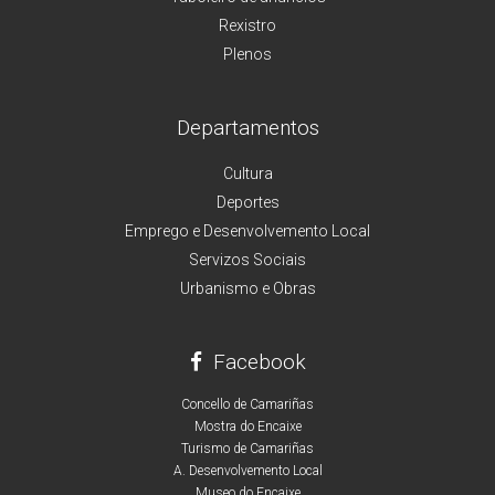
Rexistro
Plenos
Departamentos
Cultura
Deportes
Emprego e Desenvolvemento Local
Servizos Sociais
Urbanismo e Obras
Facebook
Concello de Camariñas
Mostra do Encaixe
Turismo de Camariñas
A. Desenvolvemento Local
Museo do Encaixe