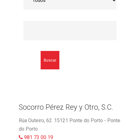
Buscar
Socorro Pérez Rey y Otro, S.C.
Rúa Outeiro, 62. 15121 Ponte do Porto - Ponte
do Porto
981 73 00 19