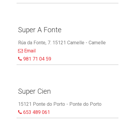
Super A Fonte
Rúa da Fonte, 7. 15121 Camelle - Camelle
Email
981 71 04 59
Super Cien
15121 Ponte do Porto - Ponte do Porto
653 489 061