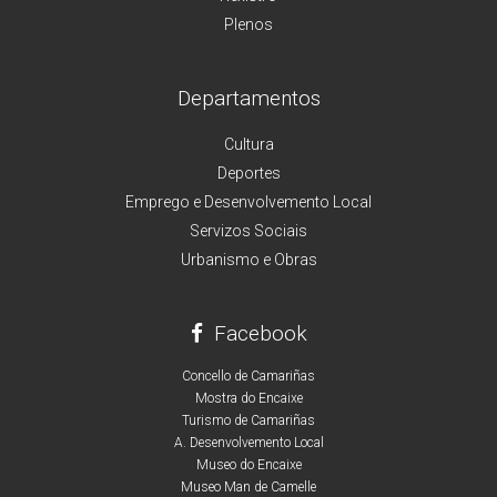
Plenos
Departamentos
Cultura
Deportes
Emprego e Desenvolvemento Local
Servizos Sociais
Urbanismo e Obras
Facebook
Concello de Camariñas
Mostra do Encaixe
Turismo de Camariñas
A. Desenvolvemento Local
Museo do Encaixe
Museo Man de Camelle