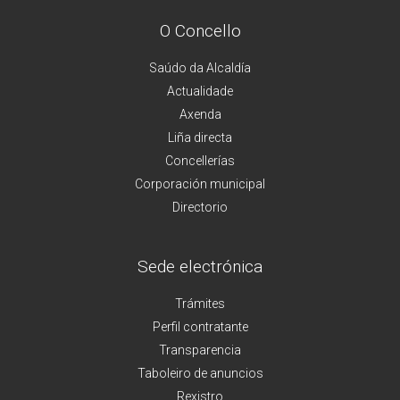
O Concello
Saúdo da Alcaldía
Actualidade
Axenda
Liña directa
Concellerías
Corporación municipal
Directorio
Sede electrónica
Trámites
Perfil contratante
Transparencia
Taboleiro de anuncios
Rexistro