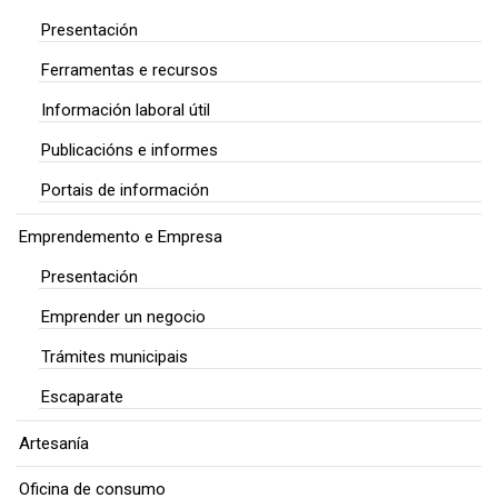
Presentación
Ferramentas e recursos
Información laboral útil
Publicacións e informes
Portais de información
Emprendemento e Empresa
Presentación
Emprender un negocio
Trámites municipais
Escaparate
Artesanía
Oficina de consumo