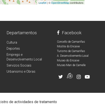
Leaflet
| ©
OpenStreetMap
contributors
Departamentos
Facebook
Concello de Camariñas
Cultura
Mostra do Encaixe
Deportes
Turismo de Camariñas
Emprego e
A. Desenvolvemento Local
Desenvolvemento Local
Museo do Encaixe
Servizos Sociais
Museo Man de Camelle
Urbanismo e Obras
istro de actividades de tratamento