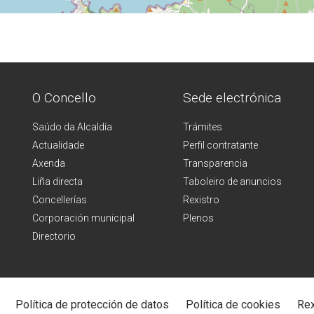
O Concello
Sede electrónica
Saúdo da Alcaldía
Trámites
Actualidade
Perfil contratante
Axenda
Transparencia
Liña directa
Taboleiro de anuncios
Concellerías
Rexistro
Corporación municipal
Plenos
Directorio
Política de protección de datos
Política de cookies
Rex