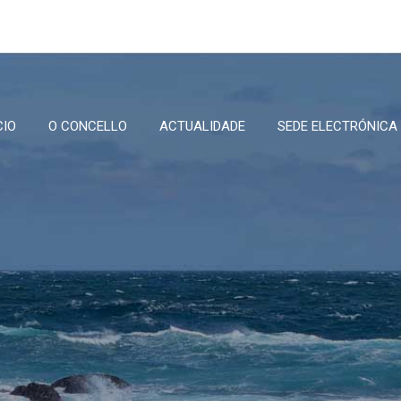
CIO
O CONCELLO
ACTUALIDADE
SEDE ELECTRÓNICA