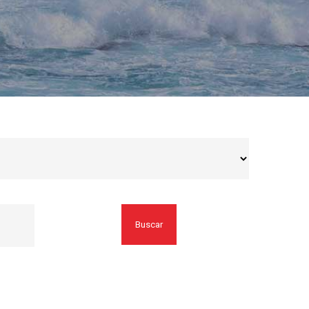
Buscar