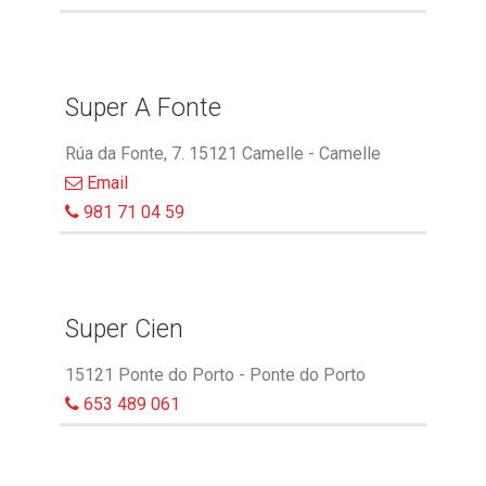
Super A Fonte
Rúa da Fonte, 7. 15121 Camelle - Camelle
Email
981 71 04 59
Super Cien
15121 Ponte do Porto - Ponte do Porto
653 489 061