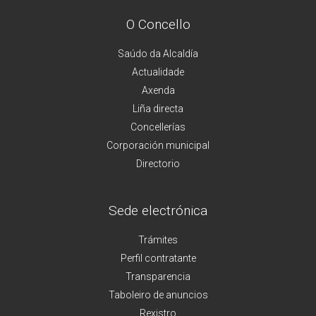
O Concello
Saúdo da Alcaldía
Actualidade
Axenda
Liña directa
Concellerías
Corporación municipal
Directorio
Sede electrónica
Trámites
Perfil contratante
Transparencia
Taboleiro de anuncios
Rexistro