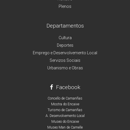
Plenos
Departamentos
Cultura
Deportes
Emprego e Desenvolvemento Local
Servizos Sociais
Urbanismo e Obras
Facebook
Concello de Camariñas
Mostra do Encaixe
Turismo de Camariñas
A. Desenvolvemento Local
Museo do Encaixe
Museo Man de Camelle