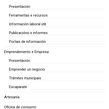
Presentación
Ferramentas e recursos
Información laboral útil
Publicacións e informes
Portais de información
Emprendemento e Empresa
Presentación
Emprender un negocio
Trámites municipais
Escaparate
Artesanía
Oficina de consumo