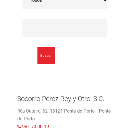
Buscar
Socorro Pérez Rey y Otro, S.C.
Rúa Outeiro, 62. 15121 Ponte do Porto - Ponte
do Porto
981 73 00 19