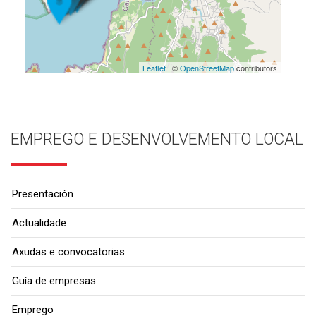
Leaflet
| ©
OpenStreetMap
contributors
EMPREGO E DESENVOLVEMENTO LOCAL
Presentación
Actualidade
Axudas e convocatorias
Guía de empresas
Emprego