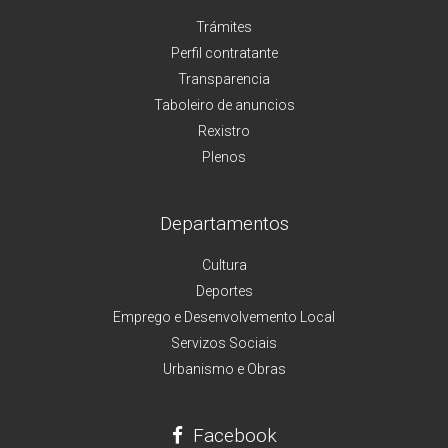
Trámites
Perfil contratante
Transparencia
Taboleiro de anuncios
Rexistro
Plenos
Departamentos
Cultura
Deportes
Emprego e Desenvolvemento Local
Servizos Sociais
Urbanismo e Obras
Facebook