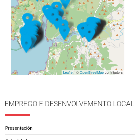
Leaflet
| ©
OpenStreetMap
contributors
EMPREGO E DESENVOLVEMENTO LOCAL
Presentación