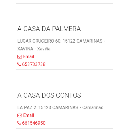
A CASA DA PALMERA
LUGAR CRUCEIRO 60. 15122 CAMARINAS -
XAVINA - Xaviña
Email
653733738
A CASA DOS CONTOS
LA PAZ 2. 15123 CAMARINAS - Camariñas
Email
661546950