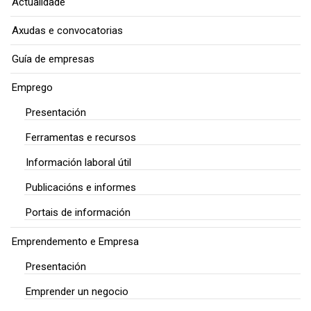
Actualidade
Axudas e convocatorias
Guía de empresas
Emprego
Presentación
Ferramentas e recursos
Información laboral útil
Publicacións e informes
Portais de información
Emprendemento e Empresa
Presentación
Emprender un negocio