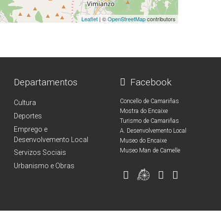
Leaflet
| ©
OpenStreetMap
contributors
Departamentos
Facebook
Concello de Camariñas
Cultura
Mostra do Encaixe
Deportes
Turismo de Camariñas
Emprego e
A. Desenvolvemento Local
Desenvolvemento Local
Museo do Encaixe
Museo Man de Camelle
Servizos Sociais
Urbanismo e Obras