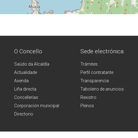
O Concello
Sede electrónica
Saúdo da Alcaldía
Trámites
Actualidade
Perfil contratante
Axenda
Transparencia
Liña directa
Taboleiro de anuncios
Concellerías
Rexistro
Corporación municipal
Plenos
Directorio