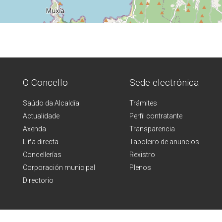
O Concello
Sede electrónica
Saúdo da Alcaldía
Trámites
Actualidade
Perfil contratante
Axenda
Transparencia
Liña directa
Taboleiro de anuncios
Concellerías
Rexistro
Corporación municipal
Plenos
Directorio