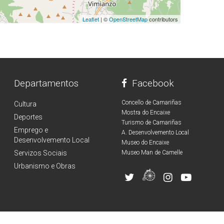
Leaflet
| ©
OpenStreetMap
contributors
Departamentos
Facebook
Concello de Camariñas
Cultura
Mostra do Encaixe
Deportes
Turismo de Camariñas
Emprego e
A. Desenvolvemento Local
Desenvolvemento Local
Museo do Encaixe
Servizos Sociais
Museo Man de Camelle
Urbanismo e Obras