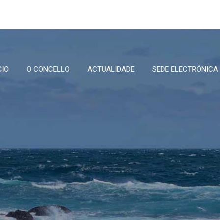
CIO
O CONCELLO
ACTUALIDADE
SEDE ELECTRÓNICA