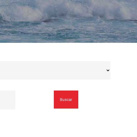
Buscar