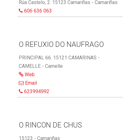
Rúa Castelo, 2. 15123 Camariñas - Camariñas
606 636 063
O REFUXIO DO NAUFRAGO
PRINCIPAL 66. 15121 CAMARINAS -
CAMELLE - Camelle
Web
Email
623994992
O RINCON DE CHUS
15123 - Camariñas