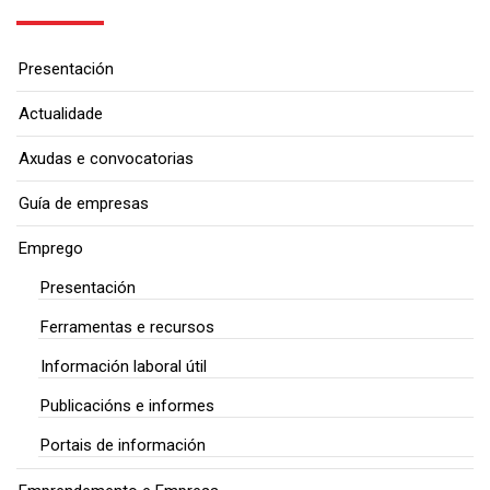
Presentación
Actualidade
Axudas e convocatorias
Guía de empresas
Emprego
Presentación
Ferramentas e recursos
Información laboral útil
Publicacións e informes
Portais de información