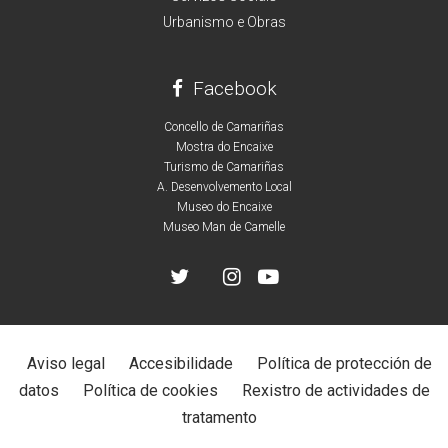
Urbanismo e Obras
Facebook
Concello de Camariñas
Mostra do Encaixe
Turismo de Camariñas
A. Desenvolvemento Local
Museo do Encaixe
Museo Man de Camelle
Aviso legal
Accesibilidade
Política de protección de
datos
Política de cookies
Rexistro de actividades de
tratamento