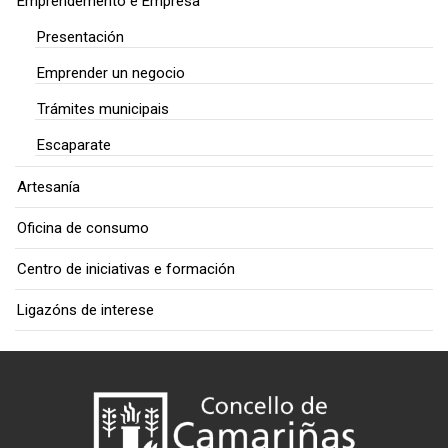
Emprendemento e Empresa
Presentación
Emprender un negocio
Trámites municipais
Escaparate
Artesanía
Oficina de consumo
Centro de iniciativas e formación
Ligazóns de interese