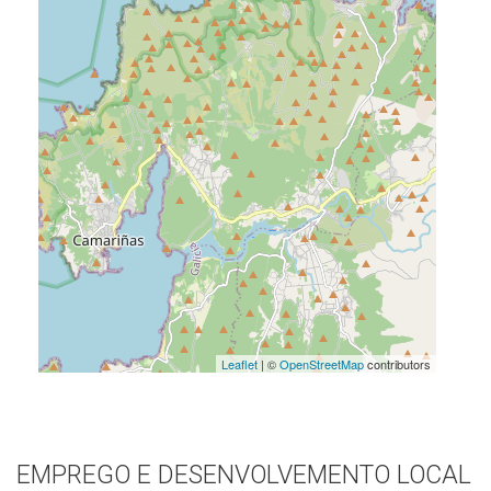
Leaflet
| ©
OpenStreetMap
contributors
EMPREGO E DESENVOLVEMENTO LOCAL