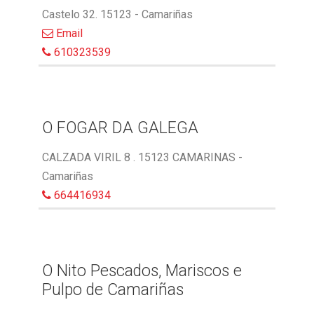
Castelo 32. 15123 - Camariñas
Email
610323539
O FOGAR DA GALEGA
CALZADA VIRIL 8 . 15123 CAMARINAS -
Camariñas
664416934
O Nito Pescados, Mariscos e
Pulpo de Camariñas