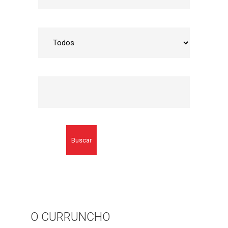
Buscar
O CURRUNCHO