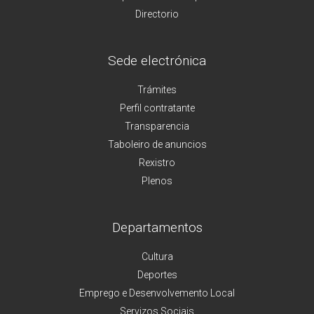
Directorio
Sede electrónica
Trámites
Perfil contratante
Transparencia
Taboleiro de anuncios
Rexistro
Plenos
Departamentos
Cultura
Deportes
Emprego e Desenvolvemento Local
Servizos Sociais