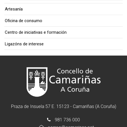
Artesanía
Oficina de consumo
Centro de iniciativas e formación
Ligazóns de interese
Praza de Insuela 57 E. 15123 - Camariñas (A Coruña)
981 736 000