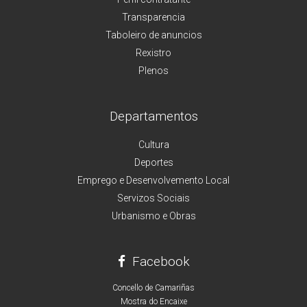
Transparencia
Taboleiro de anuncios
Rexistro
Plenos
Departamentos
Cultura
Deportes
Emprego e Desenvolvemento Local
Servizos Sociais
Urbanismo e Obras
Facebook
Concello de Camariñas
Mostra do Encaixe