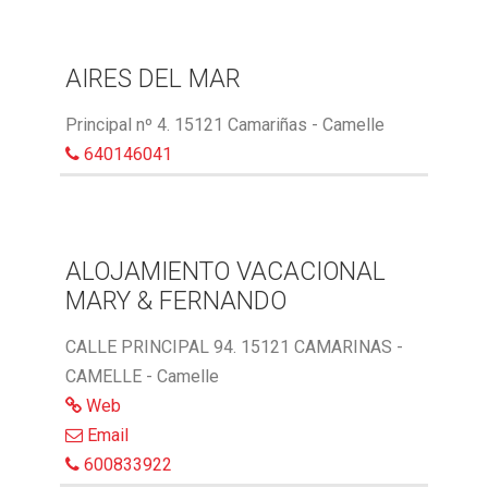
AIRES DEL MAR
Principal nº 4. 15121 Camariñas - Camelle
640146041
ALOJAMIENTO VACACIONAL
MARY & FERNANDO
CALLE PRINCIPAL 94. 15121 CAMARINAS -
CAMELLE - Camelle
Web
Email
600833922