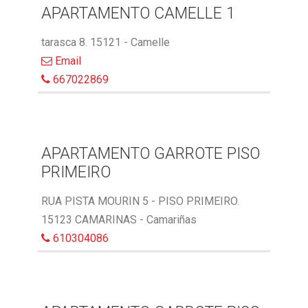
APARTAMENTO CAMELLE 1
tarasca 8. 15121 - Camelle
Email
667022869
APARTAMENTO GARROTE PISO
PRIMEIRO
RUA PISTA MOURIN 5 - PISO PRIMEIRO.
15123 CAMARINAS - Camariñas
610304086