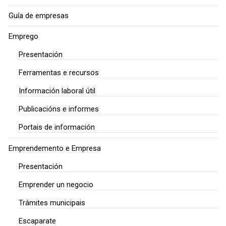
Guía de empresas
Emprego
Presentación
Ferramentas e recursos
Información laboral útil
Publicacións e informes
Portais de información
Emprendemento e Empresa
Presentación
Emprender un negocio
Trámites municipais
Escaparate