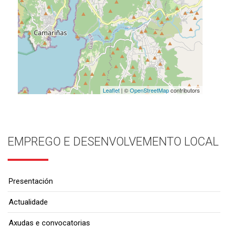
Leaflet
| ©
OpenStreetMap
contributors
EMPREGO E DESENVOLVEMENTO LOCAL
Presentación
Actualidade
Axudas e convocatorias