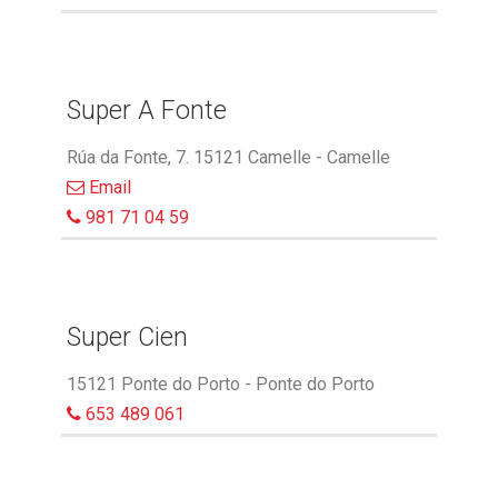
Super A Fonte
Rúa da Fonte, 7. 15121 Camelle - Camelle
Email
981 71 04 59
Super Cien
15121 Ponte do Porto - Ponte do Porto
653 489 061