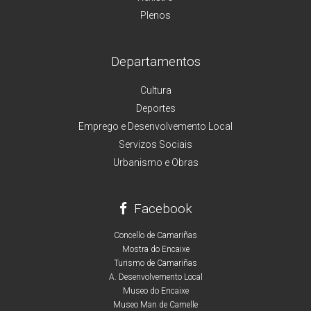
Plenos
Departamentos
Cultura
Deportes
Emprego e Desenvolvemento Local
Servizos Sociais
Urbanismo e Obras
Facebook
Concello de Camariñas
Mostra do Encaixe
Turismo de Camariñas
A. Desenvolvemento Local
Museo do Encaixe
Museo Man de Camelle