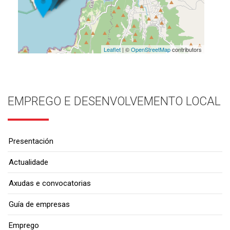
Leaflet
| ©
OpenStreetMap
contributors
EMPREGO E DESENVOLVEMENTO LOCAL
Presentación
Actualidade
Axudas e convocatorias
Guía de empresas
Emprego