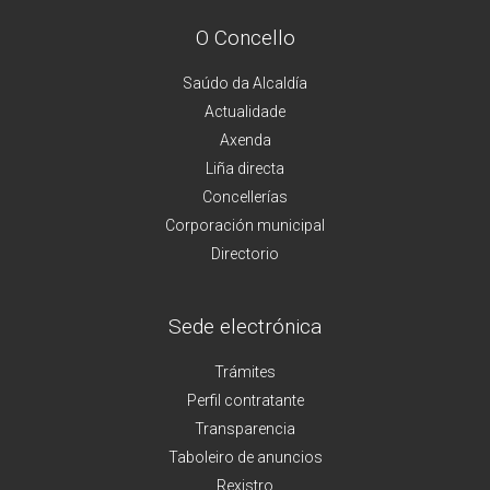
O Concello
Saúdo da Alcaldía
Actualidade
Axenda
Liña directa
Concellerías
Corporación municipal
Directorio
Sede electrónica
Trámites
Perfil contratante
Transparencia
Taboleiro de anuncios
Rexistro