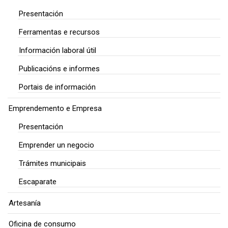
Presentación
Ferramentas e recursos
Información laboral útil
Publicacións e informes
Portais de información
Emprendemento e Empresa
Presentación
Emprender un negocio
Trámites municipais
Escaparate
Artesanía
Oficina de consumo