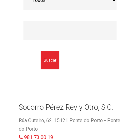
Buscar
Socorro Pérez Rey y Otro, S.C.
Rúa Outeiro, 62. 15121 Ponte do Porto - Ponte
do Porto
981 73 00 19