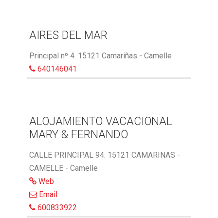
AIRES DEL MAR
Principal nº 4. 15121 Camariñas - Camelle
640146041
ALOJAMIENTO VACACIONAL
MARY & FERNANDO
CALLE PRINCIPAL 94. 15121 CAMARINAS -
CAMELLE - Camelle
Web
Email
600833922