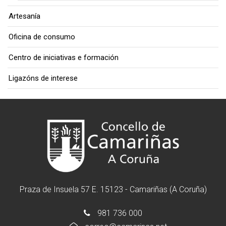
Artesanía
Oficina de consumo
Centro de iniciativas e formación
Ligazóns de interese
Praza de Insuela 57 E. 15123 - Camariñas (A Coruña)
981 736 000