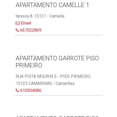
APARTAMENTO CAMELLE 1
tarasca 8. 15121 - Camelle
Email
667022869
APARTAMENTO GARROTE PISO
PRIMEIRO
RUA PISTA MOURIN 5 - PISO PRIMEIRO.
15123 CAMARINAS - Camariñas
610304086