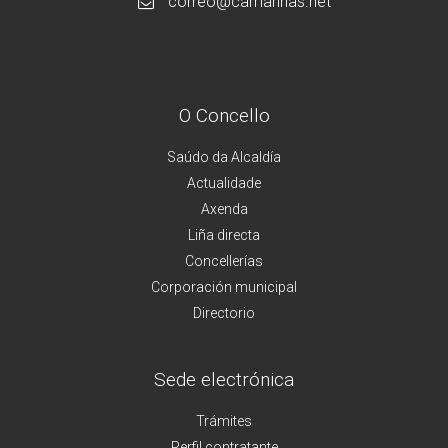
correo@camarinas.net
O Concello
Saúdo da Alcaldía
Actualidade
Axenda
Liña directa
Concellerías
Corporación municipal
Directorio
Sede electrónica
Trámites
Perfil contratante