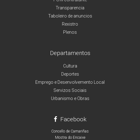
Transparencia
Taboleiro de anuncios
Rexistro
Plenos
Departamentos
Cultura
Deportes
Emprego e Desenvolvemento Local
Servizos Sociais
Urbanismo e Obras
Facebook
Concello de Camariñas
Mostra do Encaixe