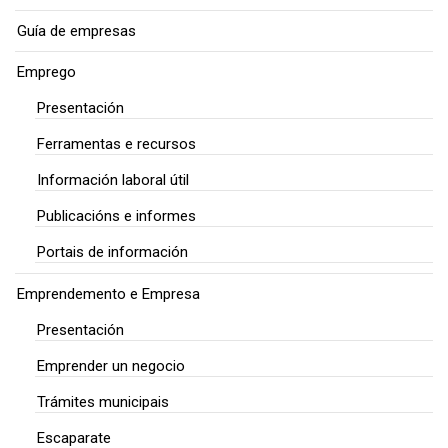
Guía de empresas
Emprego
Presentación
Ferramentas e recursos
Información laboral útil
Publicacións e informes
Portais de información
Emprendemento e Empresa
Presentación
Emprender un negocio
Trámites municipais
Escaparate