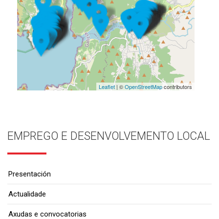
Leaflet
| ©
OpenStreetMap
contributors
EMPREGO E DESENVOLVEMENTO LOCAL
Presentación
Actualidade
Axudas e convocatorias