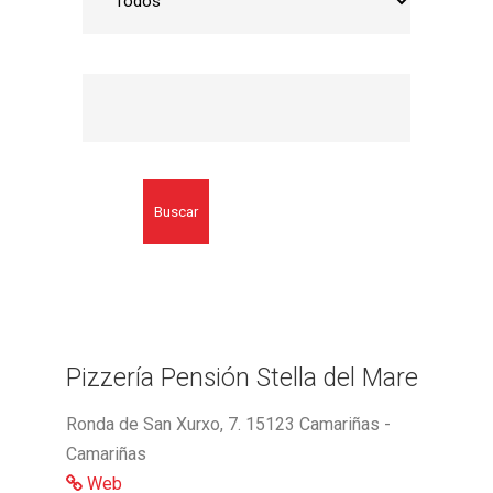
Buscar
Pizzería Pensión Stella del Mare
Ronda de San Xurxo, 7. 15123 Camariñas -
Camariñas
Web