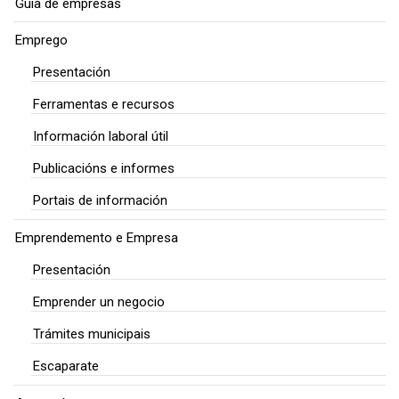
Guía de empresas
Emprego
Presentación
Ferramentas e recursos
Información laboral útil
Publicacións e informes
Portais de información
Emprendemento e Empresa
Presentación
Emprender un negocio
Trámites municipais
Escaparate