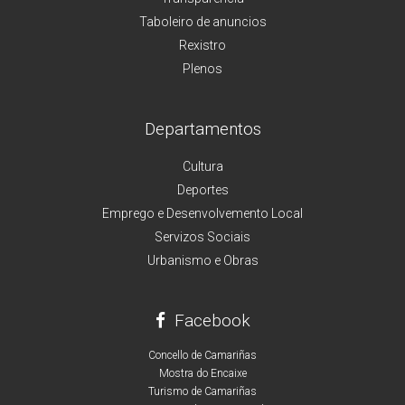
Taboleiro de anuncios
Rexistro
Plenos
Departamentos
Cultura
Deportes
Emprego e Desenvolvemento Local
Servizos Sociais
Urbanismo e Obras
Facebook
Concello de Camariñas
Mostra do Encaixe
Turismo de Camariñas