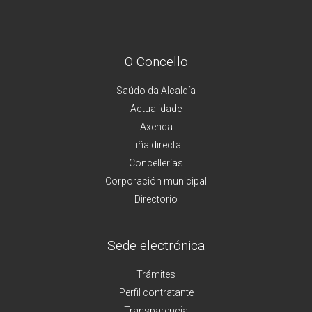
O Concello
Saúdo da Alcaldía
Actualidade
Axenda
Liña directa
Concellerías
Corporación municipal
Directorio
Sede electrónica
Trámites
Perfil contratante
Transparencia