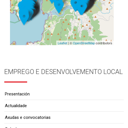
Leaflet
| ©
OpenStreetMap
contributors
EMPREGO E DESENVOLVEMENTO LOCAL
Presentación
Actualidade
Axudas e convocatorias