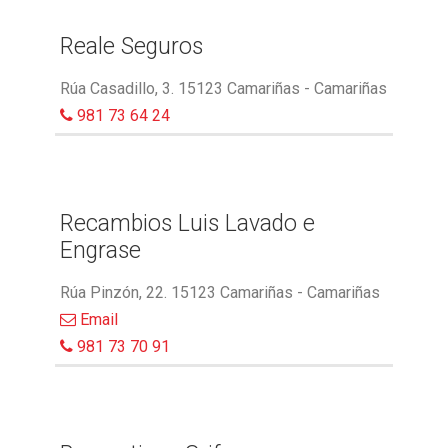
Reale Seguros
Rúa Casadillo, 3. 15123 Camariñas - Camariñas
981 73 64 24
Recambios Luis Lavado e
Engrase
Rúa Pinzón, 22. 15123 Camariñas - Camariñas
Email
981 73 70 91