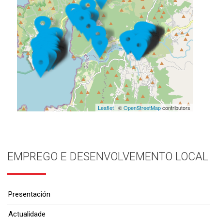
Leaflet
| ©
OpenStreetMap
contributors
EMPREGO E DESENVOLVEMENTO LOCAL
Presentación
Actualidade