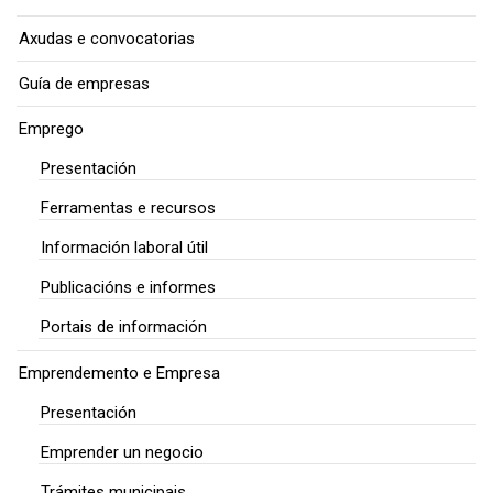
Axudas e convocatorias
Guía de empresas
Emprego
Presentación
Ferramentas e recursos
Información laboral útil
Publicacións e informes
Portais de información
Emprendemento e Empresa
Presentación
Emprender un negocio
Trámites municipais