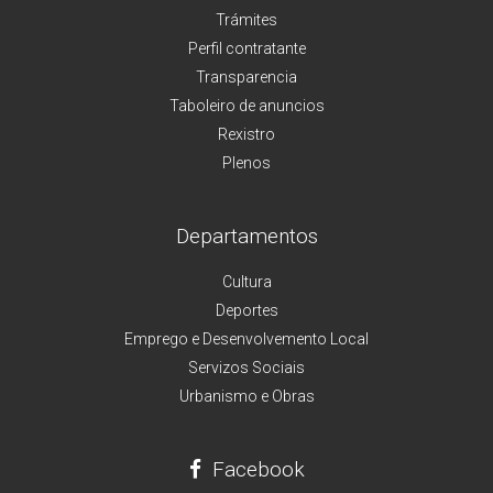
Trámites
Perfil contratante
Transparencia
Taboleiro de anuncios
Rexistro
Plenos
Departamentos
Cultura
Deportes
Emprego e Desenvolvemento Local
Servizos Sociais
Urbanismo e Obras
Facebook