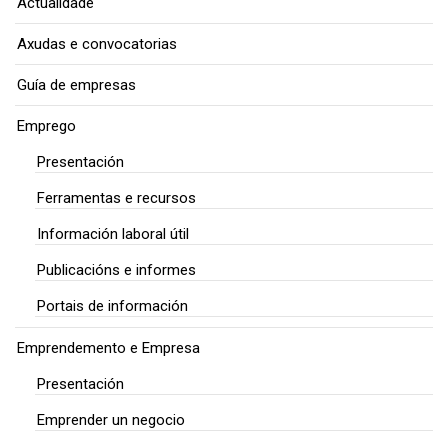
Actualidade
Axudas e convocatorias
Guía de empresas
Emprego
Presentación
Ferramentas e recursos
Información laboral útil
Publicacións e informes
Portais de información
Emprendemento e Empresa
Presentación
Emprender un negocio