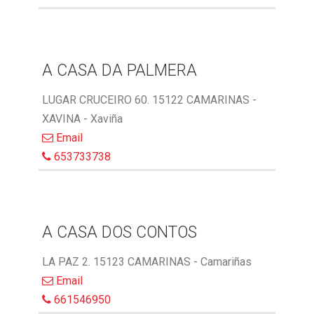
A CASA DA PALMERA
LUGAR CRUCEIRO 60. 15122 CAMARINAS -
XAVINA - Xaviña
Email
653733738
A CASA DOS CONTOS
LA PAZ 2. 15123 CAMARINAS - Camariñas
Email
661546950