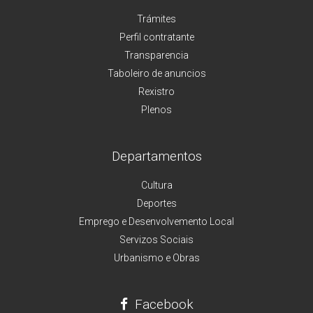
Trámites
Perfil contratante
Transparencia
Taboleiro de anuncios
Rexistro
Plenos
Departamentos
Cultura
Deportes
Emprego e Desenvolvemento Local
Servizos Sociais
Urbanismo e Obras
Facebook