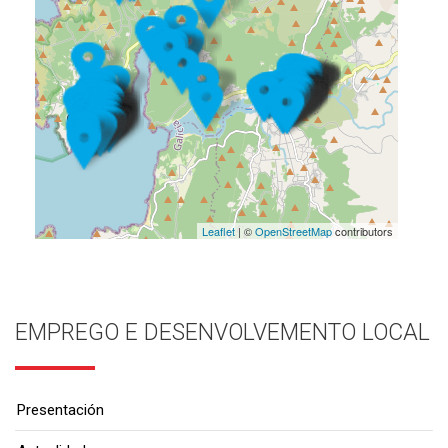
Leaflet
| ©
OpenStreetMap
contributors
EMPREGO E DESENVOLVEMENTO LOCAL
Presentación