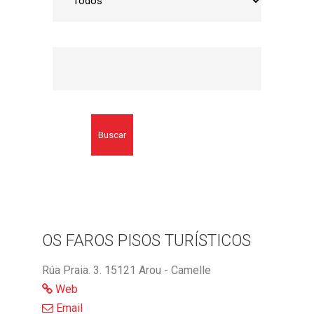
Buscar
OS FAROS PISOS TURÍSTICOS
Rúa Praia. 3. 15121 Arou - Camelle
Web
Email