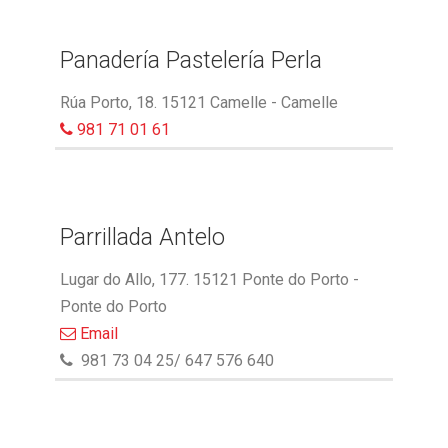
Panadería Pastelería Perla
Rúa Porto, 18. 15121 Camelle - Camelle
981 71 01 61
Parrillada Antelo
Lugar do Allo, 177. 15121 Ponte do Porto -
Ponte do Porto
Email
981 73 04 25/ 647 576 640