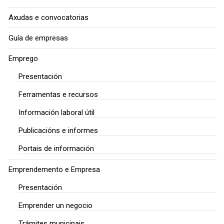
Axudas e convocatorias
Guía de empresas
Emprego
Presentación
Ferramentas e recursos
Información laboral útil
Publicacións e informes
Portais de información
Emprendemento e Empresa
Presentación
Emprender un negocio
Trámites municipais