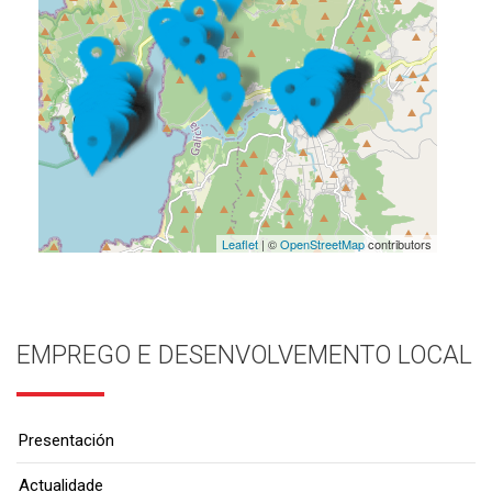
Leaflet
| ©
OpenStreetMap
contributors
EMPREGO E DESENVOLVEMENTO LOCAL
Presentación
Actualidade