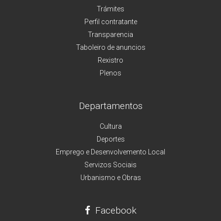
Trámites
Perfil contratante
Transparencia
Taboleiro de anuncios
Rexistro
Plenos
Departamentos
Cultura
Deportes
Emprego e Desenvolvemento Local
Servizos Sociais
Urbanismo e Obras
Facebook