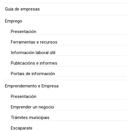
Guía de empresas
Emprego
Presentación
Ferramentas e recursos
Información laboral útil
Publicacións e informes
Portais de información
Emprendemento e Empresa
Presentación
Emprender un negocio
Trámites municipais
Escaparate