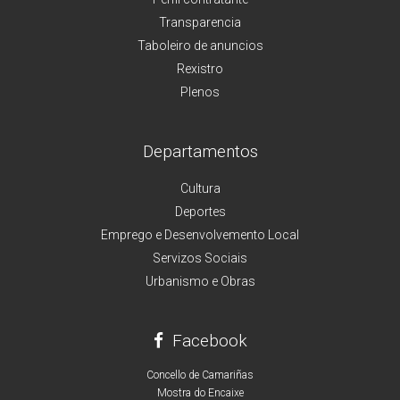
Transparencia
Taboleiro de anuncios
Rexistro
Plenos
Departamentos
Cultura
Deportes
Emprego e Desenvolvemento Local
Servizos Sociais
Urbanismo e Obras
Facebook
Concello de Camariñas
Mostra do Encaixe