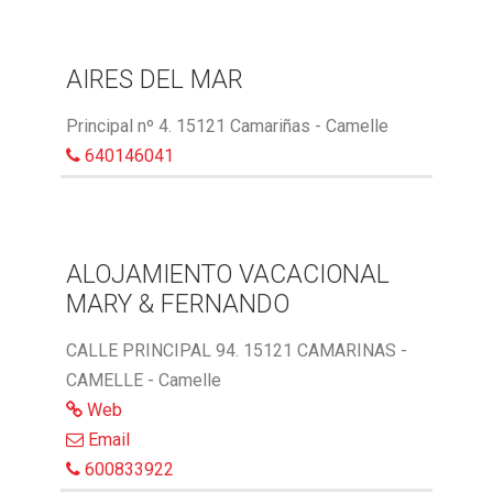
AIRES DEL MAR
Principal nº 4. 15121 Camariñas - Camelle
640146041
ALOJAMIENTO VACACIONAL
MARY & FERNANDO
CALLE PRINCIPAL 94. 15121 CAMARINAS -
CAMELLE - Camelle
Web
Email
600833922