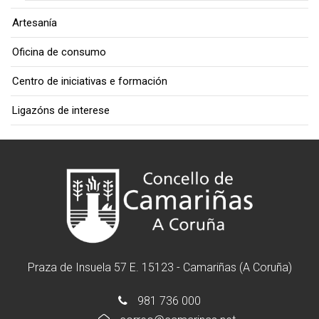
Artesanía
Oficina de consumo
Centro de iniciativas e formación
Ligazóns de interese
Praza de Insuela 57 E. 15123 - Camariñas (A Coruña)
981 736 000