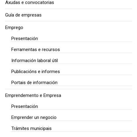
Axudas e convocatorias
Guía de empresas
Emprego
Presentación
Ferramentas e recursos
Información laboral útil
Publicacións e informes
Portais de información
Emprendemento e Empresa
Presentación
Emprender un negocio
Trámites municipais