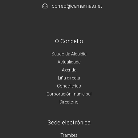
correo@camarinas.net
O Concello
Saúdo da Alcaldía
Actualidade
Axenda
Liña directa
Concellerías
Corporación municipal
Directorio
Sede electrónica
Trámites