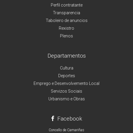
Perfil contratante
Transparencia
Taboleiro de anuncios
Rexistro
Plenos
Departamentos
Cultura
Deportes
Emprego e Desenvolvemento Local
Servizos Sociais
Urbanismo e Obras
Facebook
Concello de Camariñas