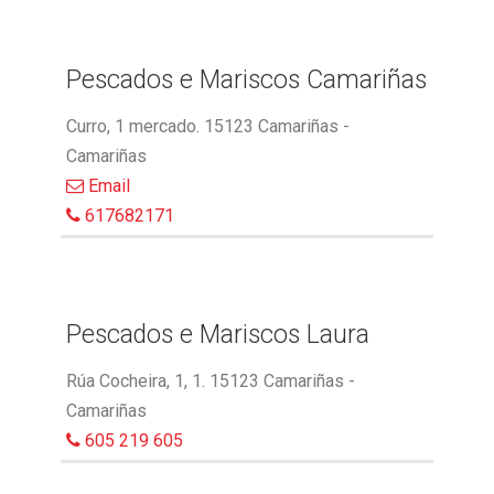
Pescados e Mariscos Camariñas
Curro, 1 mercado. 15123 Camariñas -
Camariñas
Email
617682171
Pescados e Mariscos Laura
Rúa Cocheira, 1, 1. 15123 Camariñas -
Camariñas
605 219 605