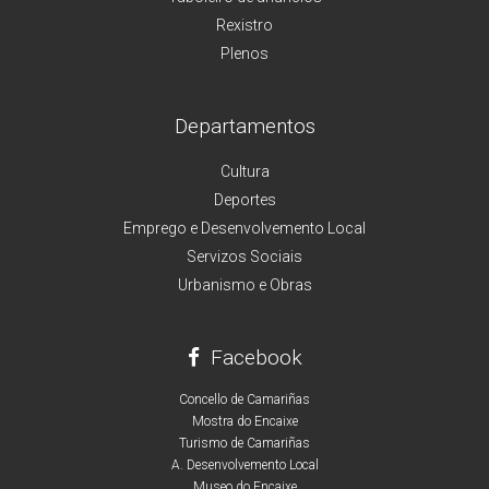
Rexistro
Plenos
Departamentos
Cultura
Deportes
Emprego e Desenvolvemento Local
Servizos Sociais
Urbanismo e Obras
Facebook
Concello de Camariñas
Mostra do Encaixe
Turismo de Camariñas
A. Desenvolvemento Local
Museo do Encaixe