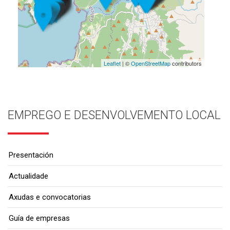
Leaflet
| ©
OpenStreetMap
contributors
EMPREGO E DESENVOLVEMENTO LOCAL
Presentación
Actualidade
Axudas e convocatorias
Guía de empresas