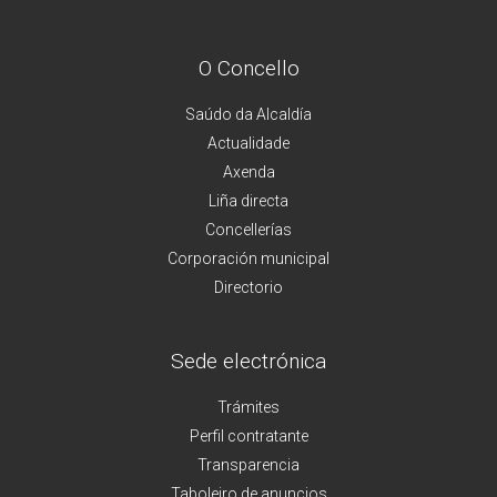
O Concello
Saúdo da Alcaldía
Actualidade
Axenda
Liña directa
Concellerías
Corporación municipal
Directorio
Sede electrónica
Trámites
Perfil contratante
Transparencia
Taboleiro de anuncios