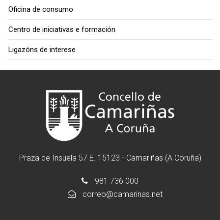
Oficina de consumo
Centro de iniciativas e formación
Ligazóns de interese
Praza de Insuela 57 E. 15123 - Camariñas (A Coruña)
981 736 000
correo@camarinas.net