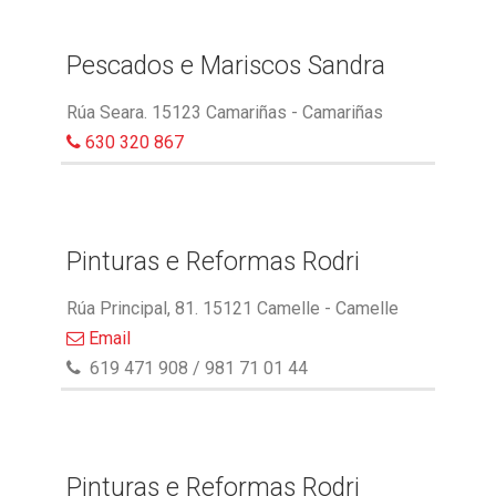
Pescados e Mariscos Sandra
Rúa Seara. 15123 Camariñas - Camariñas
630 320 867
Pinturas e Reformas Rodri
Rúa Principal, 81. 15121 Camelle - Camelle
Email
619 471 908 / 981 71 01 44
Pinturas e Reformas Rodri