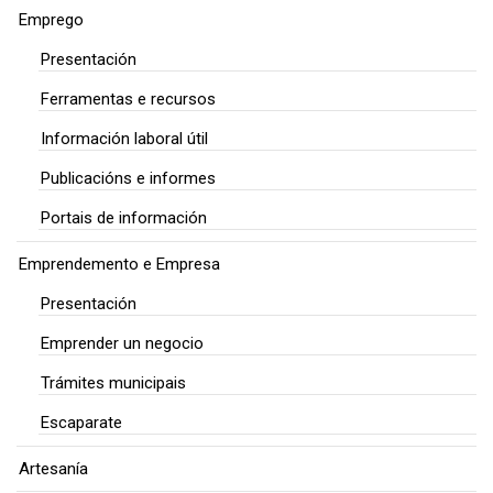
Emprego
Presentación
Ferramentas e recursos
Información laboral útil
Publicacións e informes
Portais de información
Emprendemento e Empresa
Presentación
Emprender un negocio
Trámites municipais
Escaparate
Artesanía