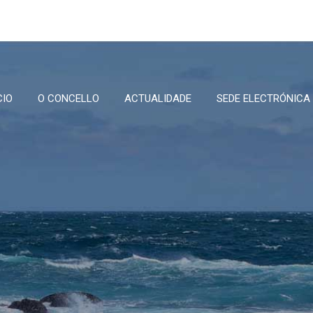
CIO
O CONCELLO
ACTUALIDADE
SEDE ELECTRÓNICA