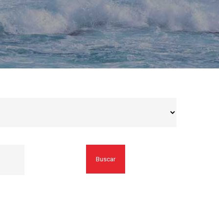
Buscar