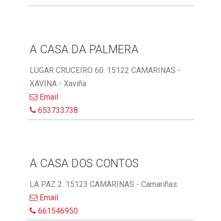
A CASA DA PALMERA
LUGAR CRUCEIRO 60. 15122 CAMARINAS -
XAVINA - Xaviña
Email
653733738
A CASA DOS CONTOS
LA PAZ 2. 15123 CAMARINAS - Camariñas
Email
661546950