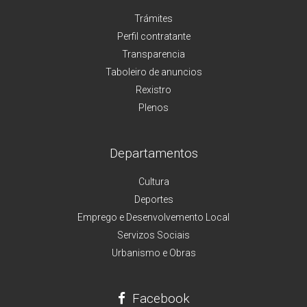
Trámites
Perfil contratante
Transparencia
Taboleiro de anuncios
Rexistro
Plenos
Departamentos
Cultura
Deportes
Emprego e Desenvolvemento Local
Servizos Sociais
Urbanismo e Obras
Facebook