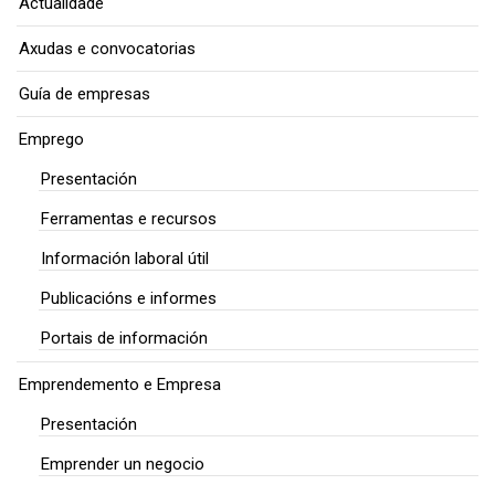
Actualidade
Axudas e convocatorias
Guía de empresas
Emprego
Presentación
Ferramentas e recursos
Información laboral útil
Publicacións e informes
Portais de información
Emprendemento e Empresa
Presentación
Emprender un negocio