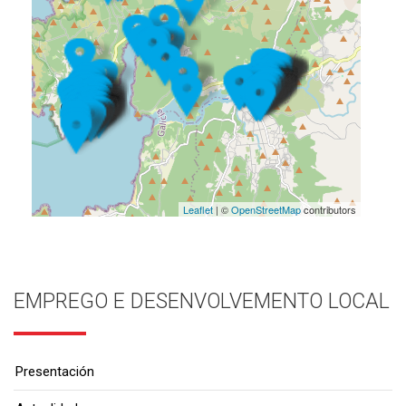
Leaflet
| ©
OpenStreetMap
contributors
EMPREGO E DESENVOLVEMENTO LOCAL
Presentación