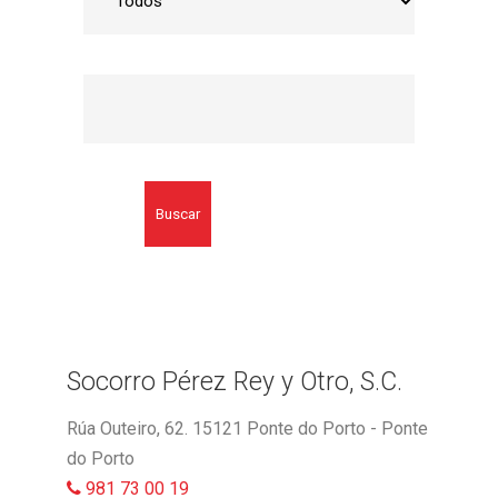
Buscar
Socorro Pérez Rey y Otro, S.C.
Rúa Outeiro, 62. 15121 Ponte do Porto - Ponte
do Porto
981 73 00 19