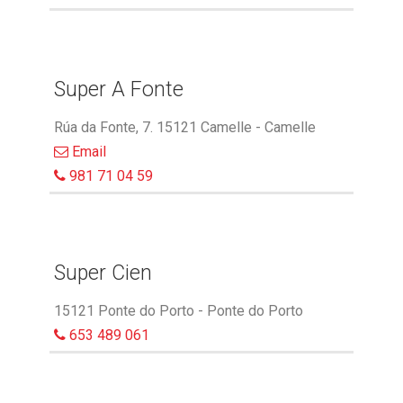
Super A Fonte
Rúa da Fonte, 7. 15121 Camelle - Camelle
Email
981 71 04 59
Super Cien
15121 Ponte do Porto - Ponte do Porto
653 489 061