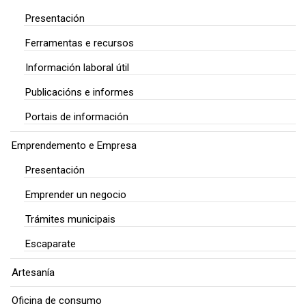
Presentación
Ferramentas e recursos
Información laboral útil
Publicacións e informes
Portais de información
Emprendemento e Empresa
Presentación
Emprender un negocio
Trámites municipais
Escaparate
Artesanía
Oficina de consumo