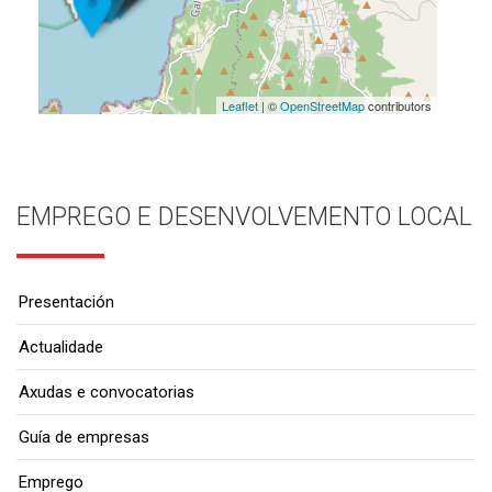
Leaflet
| ©
OpenStreetMap
contributors
EMPREGO E DESENVOLVEMENTO LOCAL
Presentación
Actualidade
Axudas e convocatorias
Guía de empresas
Emprego