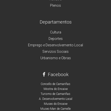
Plenos
Departamentos
Cultura
Deportes
Emprego e Desenvolvemento Local
Servizos Sociais
Urbanismo e Obras
Facebook
Concello de Camariñas
Mostra do Encaixe
Turismo de Camariñas
A. Desenvolvemento Local
Museo do Encaixe
Museo Man de Camelle