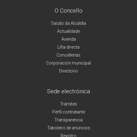
O Concello
Saúdo da Alcaldía
Actualidade
Axenda
Liña directa
Concellerías
Corporación municipal
Directorio
Sede electrónica
Trámites
Perfil contratante
Transparencia
Taboleiro de anuncios
Rexistro