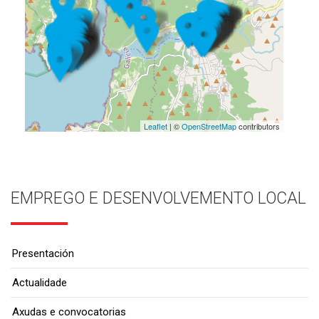
Leaflet
| ©
OpenStreetMap
contributors
EMPREGO E DESENVOLVEMENTO LOCAL
Presentación
Actualidade
Axudas e convocatorias