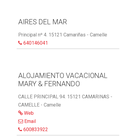
AIRES DEL MAR
Principal nº 4. 15121 Camariñas - Camelle
640146041
ALOJAMIENTO VACACIONAL
MARY & FERNANDO
CALLE PRINCIPAL 94. 15121 CAMARINAS -
CAMELLE - Camelle
Web
Email
600833922