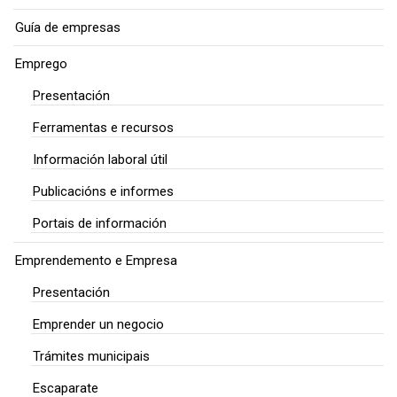
Guía de empresas
Emprego
Presentación
Ferramentas e recursos
Información laboral útil
Publicacións e informes
Portais de información
Emprendemento e Empresa
Presentación
Emprender un negocio
Trámites municipais
Escaparate