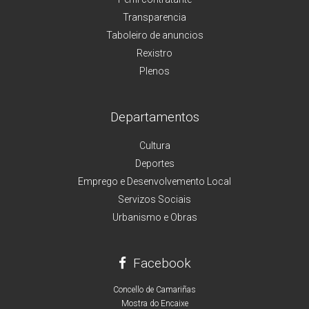
Transparencia
Taboleiro de anuncios
Rexistro
Plenos
Departamentos
Cultura
Deportes
Emprego e Desenvolvemento Local
Servizos Sociais
Urbanismo e Obras
Facebook
Concello de Camariñas
Mostra do Encaixe