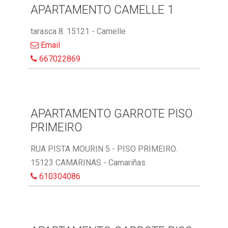
APARTAMENTO CAMELLE 1
tarasca 8. 15121 - Camelle
Email
667022869
APARTAMENTO GARROTE PISO
PRIMEIRO
RUA PISTA MOURIN 5 - PISO PRIMEIRO.
15123 CAMARINAS - Camariñas
610304086