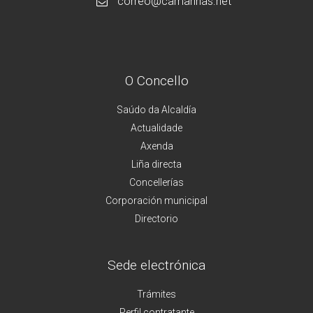
correo@camarinas.net
O Concello
Saúdo da Alcaldía
Actualidade
Axenda
Liña directa
Concellerías
Corporación municipal
Directorio
Sede electrónica
Trámites
Perfil contratante