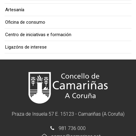
Artesanía
Oficina de consumo
Centro de iniciativas e formación
Ligazóns de interese
Praza de Insuela 57 E. 15123 - Camariñas (A Coruña)
981 736 000