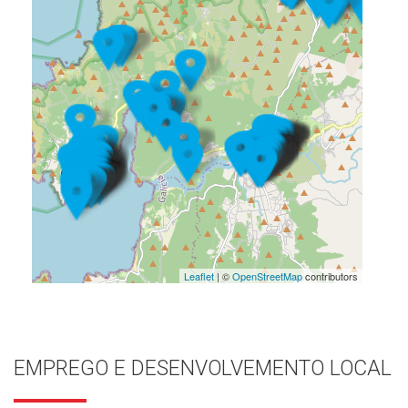
Leaflet
| ©
OpenStreetMap
contributors
EMPREGO E DESENVOLVEMENTO LOCAL