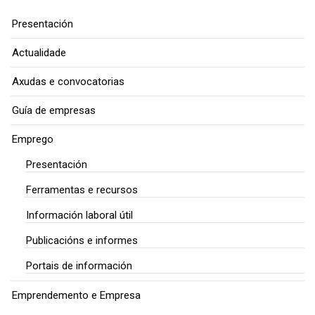
Presentación
Actualidade
Axudas e convocatorias
Guía de empresas
Emprego
Presentación
Ferramentas e recursos
Información laboral útil
Publicacións e informes
Portais de información
Emprendemento e Empresa