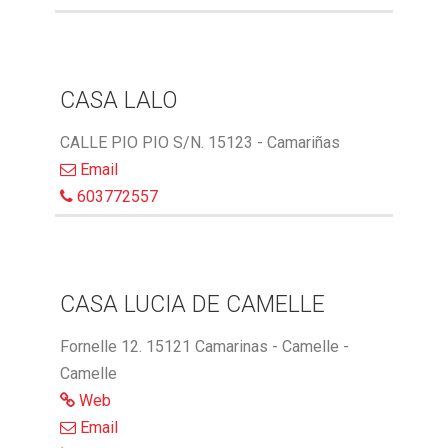
CASA LALO
CALLE PIO PIO S/N. 15123 - Camariñas
Email
603772557
CASA LUCIA DE CAMELLE
Fornelle 12. 15121 Camarinas - Camelle -
Camelle
Web
Email