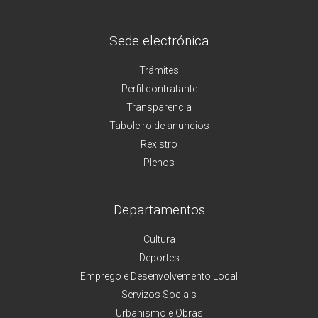
Sede electrónica
Trámites
Perfil contratante
Transparencia
Taboleiro de anuncios
Rexistro
Plenos
Departamentos
Cultura
Deportes
Emprego e Desenvolvemento Local
Servizos Sociais
Urbanismo e Obras