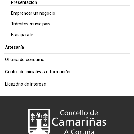
Presentación
Emprender un negocio
Trámites municipais
Escaparate
Artesanía
Oficina de consumo
Centro de iniciativas e formación
Ligazóns de interese