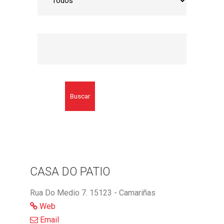
Buscar
CASA DO PATIO
Rua Do Medio 7. 15123 - Camariñas
Web
Email