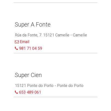
Super A Fonte
Rúa da Fonte, 7. 15121 Camelle - Camelle
Email
981 71 04 59
Super Cien
15121 Ponte do Porto - Ponte do Porto
653 489 061