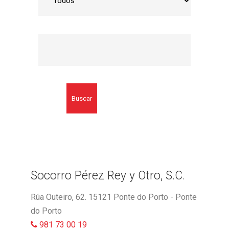
Buscar
Socorro Pérez Rey y Otro, S.C.
Rúa Outeiro, 62. 15121 Ponte do Porto - Ponte
do Porto
981 73 00 19