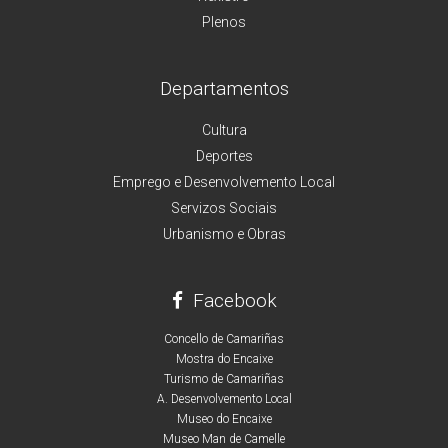
Plenos
Departamentos
Cultura
Deportes
Emprego e Desenvolvemento Local
Servizos Sociais
Urbanismo e Obras
Facebook
Concello de Camariñas
Mostra do Encaixe
Turismo de Camariñas
A. Desenvolvemento Local
Museo do Encaixe
Museo Man de Camelle