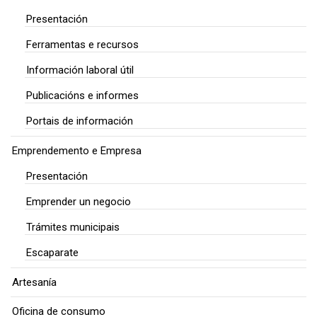
Presentación
Ferramentas e recursos
Información laboral útil
Publicacións e informes
Portais de información
Emprendemento e Empresa
Presentación
Emprender un negocio
Trámites municipais
Escaparate
Artesanía
Oficina de consumo