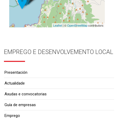
Leaflet
| ©
OpenStreetMap
contributors
EMPREGO E DESENVOLVEMENTO LOCAL
Presentación
Actualidade
Axudas e convocatorias
Guía de empresas
Emprego