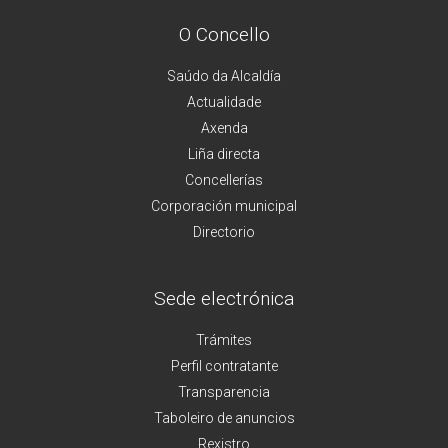
O Concello
Saúdo da Alcaldía
Actualidade
Axenda
Liña directa
Concellerías
Corporación municipal
Directorio
Sede electrónica
Trámites
Perfil contratante
Transparencia
Taboleiro de anuncios
Rexistro