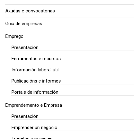
Axudas e convocatorias
Guía de empresas
Emprego
Presentación
Ferramentas e recursos
Información laboral útil
Publicacións e informes
Portais de información
Emprendemento e Empresa
Presentación
Emprender un negocio
Trámites municipais