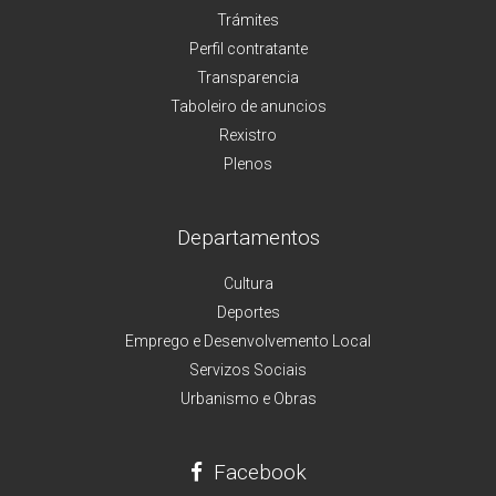
Trámites
Perfil contratante
Transparencia
Taboleiro de anuncios
Rexistro
Plenos
Departamentos
Cultura
Deportes
Emprego e Desenvolvemento Local
Servizos Sociais
Urbanismo e Obras
Facebook