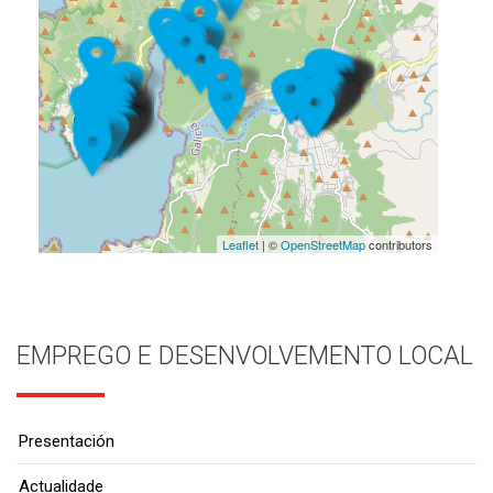
Leaflet
| ©
OpenStreetMap
contributors
EMPREGO E DESENVOLVEMENTO LOCAL
Presentación
Actualidade