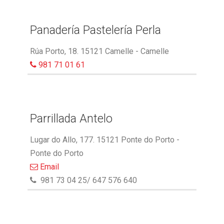
Panadería Pastelería Perla
Rúa Porto, 18. 15121 Camelle - Camelle
981 71 01 61
Parrillada Antelo
Lugar do Allo, 177. 15121 Ponte do Porto -
Ponte do Porto
Email
981 73 04 25/ 647 576 640