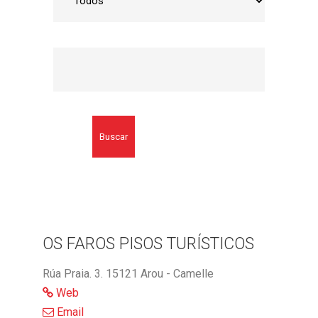
Buscar
OS FAROS PISOS TURÍSTICOS
Rúa Praia. 3. 15121 Arou - Camelle
Web
Email