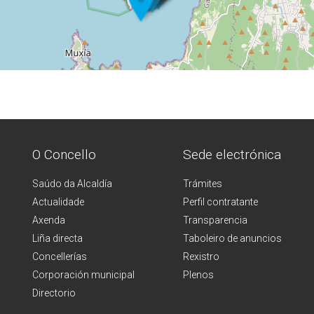
O Concello
Sede electrónica
Saúdo da Alcaldía
Trámites
Actualidade
Perfil contratante
Axenda
Transparencia
Liña directa
Taboleiro de anuncios
Concellerías
Rexistro
Corporación municipal
Plenos
Directorio