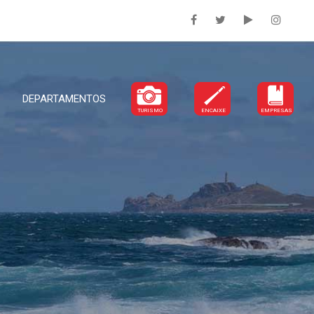
DEPARTAMENTOS
TURISMO
ENCAIXE
EMPRESAS