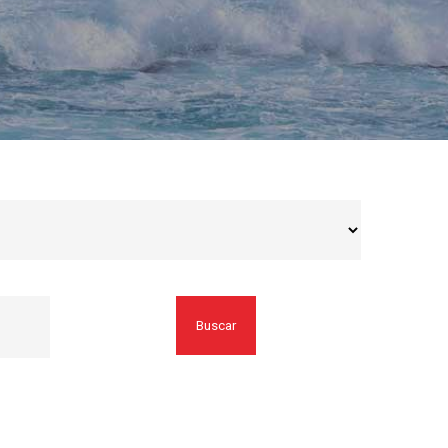
Buscar