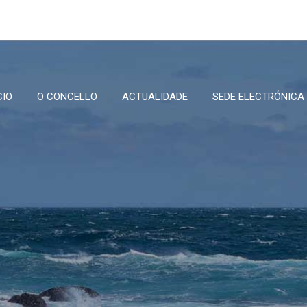
CIO
O CONCELLO
ACTUALIDADE
SEDE ELECTRÓNICA