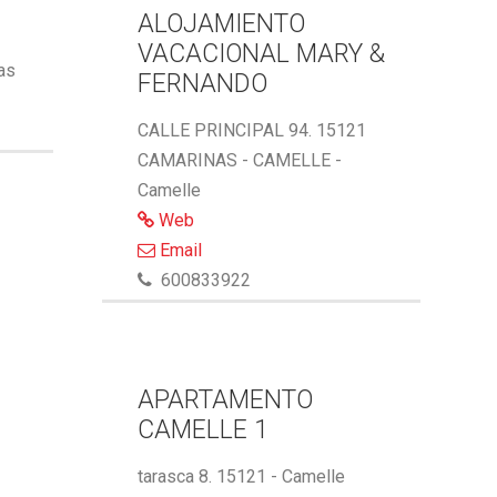
ALOJAMIENTO
VACACIONAL MARY &
ñas
FERNANDO
CALLE PRINCIPAL 94. 15121
CAMARINAS - CAMELLE -
Camelle
Web
Email
600833922
APARTAMENTO
CAMELLE 1
tarasca 8. 15121 - Camelle